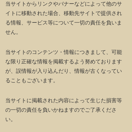
当サイトからリンクやバナーなどによって他のサ
イトに移動された場合、移動先サイトで提供され
る情報、サービス等について一切の責任を負いま
せん。
当サイトのコンテンツ・情報につきまして、可能
な限り正確な情報を掲載するよう努めております
が、誤情報が入り込んだり、情報が古くなってい
ることもございます。
当サイトに掲載された内容によって生じた損害等
の一切の責任を負いかねますのでご了承くださ
い。