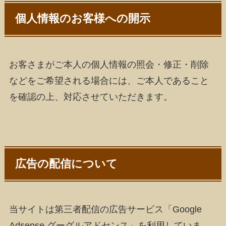
個人情報のお客様への開示
お客さまがご本人の個人情報の照会・修正・削除
などをご希望される場合には、ご本人であること
を確認の上、対応させていただきます。
広告の配信について
当サイトは第三者配信の広告サービス「Google
Adsense グーグルアドセンス」を利用していま