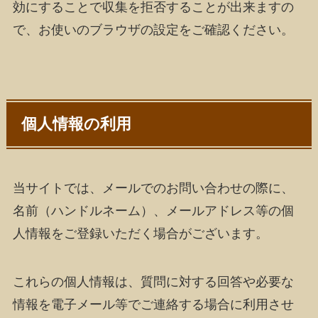
効にすることで収集を拒否することが出来ますの
で、お使いのブラウザの設定をご確認ください。
個人情報の利用
当サイトでは、メールでのお問い合わせの際に、
名前（ハンドルネーム）、メールアドレス等の個
人情報をご登録いただく場合がございます。
これらの個人情報は、質問に対する回答や必要な
情報を電子メール等でご連絡する場合に利用させ