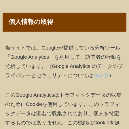
個人情報の取得
当サイトでは、Googleが提供している分析ツール
「Google Analytics」を利用して、訪問者の行動を
分析しています。（Google Analytics のデータのプ
ライバシーとセキュリティについては
コチラ
）
このGoogle Analyticsはトラフィックデータの収集
のためにCookieを使用しています。このトラフィ
ックデータは匿名で収集されており、個人を特定
するものではありません。この機能はCookieを無