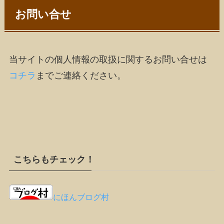
お問い合せ
当サイトの個人情報の取扱に関するお問い合せは
コチラ
までご連絡ください。
こちらもチェック！
にほんブログ村