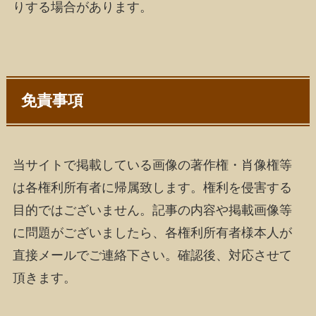
りする場合があります。
免責事項
当サイトで掲載している画像の著作権・肖像権等
は各権利所有者に帰属致します。権利を侵害する
目的ではございません。記事の内容や掲載画像等
に問題がございましたら、各権利所有者様本人が
直接メールでご連絡下さい。確認後、対応させて
頂きます。