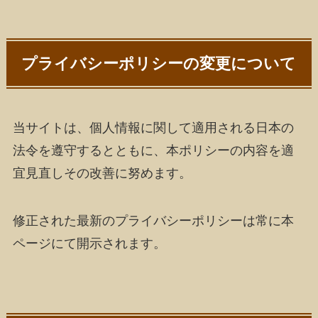
プライバシーポリシーの変更について
当サイトは、個人情報に関して適用される日本の
法令を遵守するとともに、本ポリシーの内容を適
宜見直しその改善に努めます。
修正された最新のプライバシーポリシーは常に本
ページにて開示されます。