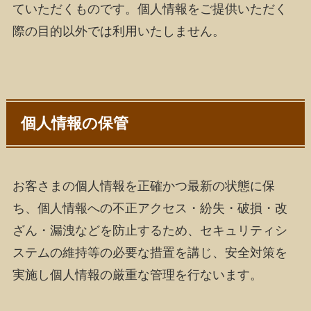
ていただくものです。個人情報をご提供いただく
際の目的以外では利用いたしません。
個人情報の保管
お客さまの個人情報を正確かつ最新の状態に保
ち、個人情報への不正アクセス・紛失・破損・改
ざん・漏洩などを防止するため、セキュリティシ
ステムの維持等の必要な措置を講じ、安全対策を
実施し個人情報の厳重な管理を行ないます。