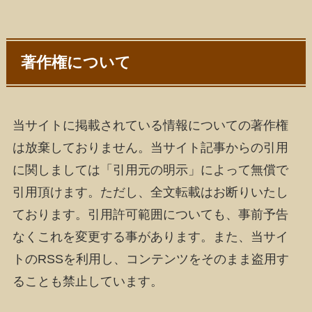
著作権について
当サイトに掲載されている情報についての著作権
は放棄しておりません。当サイト記事からの引用
に関しましては「引用元の明示」によって無償で
引用頂けます。ただし、全文転載はお断りいたし
ております。引用許可範囲についても、事前予告
なくこれを変更する事があります。また、当サイ
トのRSSを利用し、コンテンツをそのまま盗用す
ることも禁止しています。