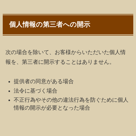
個人情報の第三者への開示
次の場合を除いて、お客様からいただいた個人情
報を、第三者に開示することはありません。
提供者の同意がある場合
法令に基づく場合
不正行為やその他の違法行為を防ぐために個人
情報の開示が必要となった場合