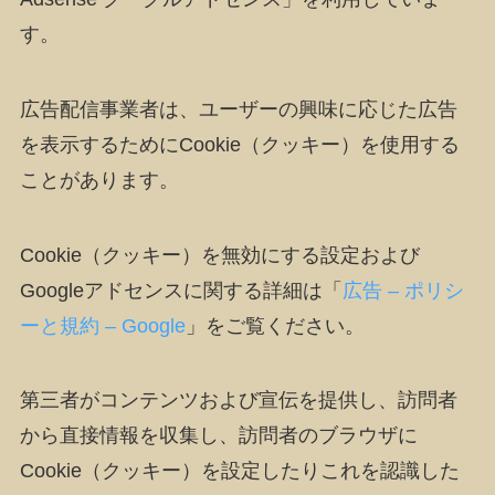
す。
広告配信事業者は、ユーザーの興味に応じた広告
を表示するためにCookie（クッキー）を使用する
ことがあります。
Cookie（クッキー）を無効にする設定および
Googleアドセンスに関する詳細は「
広告 – ポリシ
ーと規約 – Google
」をご覧ください。
第三者がコンテンツおよび宣伝を提供し、訪問者
から直接情報を収集し、訪問者のブラウザに
Cookie（クッキー）を設定したりこれを認識した