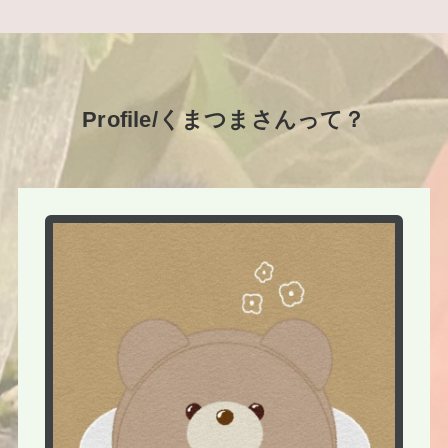
Profile/くまつまさんって？