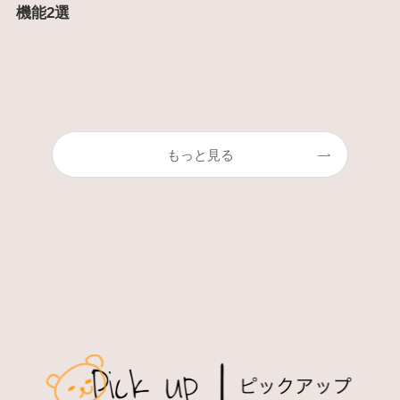
機能2選
もっと見る