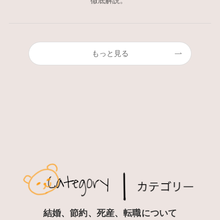
徹底解説。
もっと見る
結婚、節約、死産、転職について