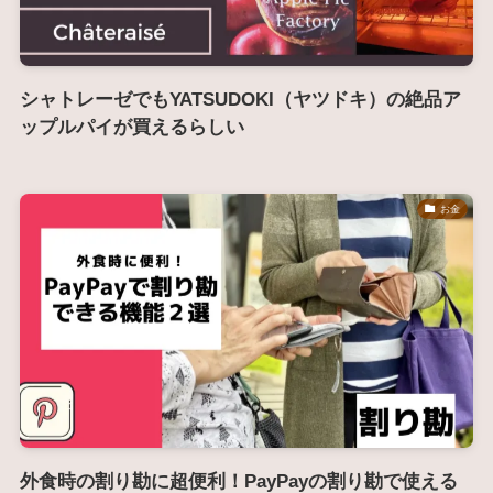
シャトレーゼでもYATSUDOKI（ヤツドキ）の絶品ア
ップルパイが買えるらしい
お金
外食時の割り勘に超便利！PayPayの割り勘で使える