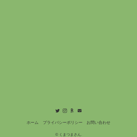
ホーム
プライバシーポリシー
お問い合わせ
©
くまつまさん.