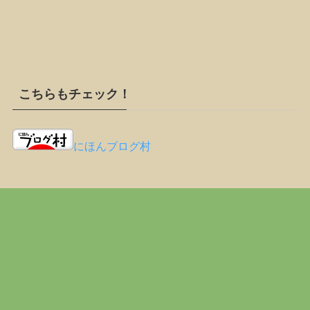
こちらもチェック！
にほんブログ村