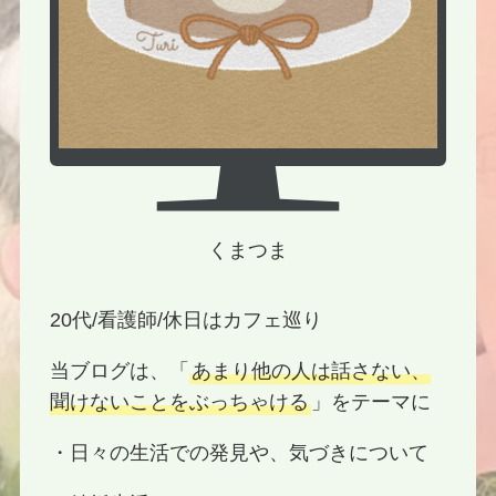
くまつま
20代/看護師/休日はカフェ巡り
当ブログは、「
あまり他の人は話さない、
聞けないことをぶっちゃける
」をテーマに
・日々の生活での発見や、気づきについて