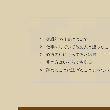
休職前の仕事について
仕事をしていて他の人と違ったこ
心療内科に行ってみた結果
働き方はいくらでもある
辞めることは逃げることじゃない