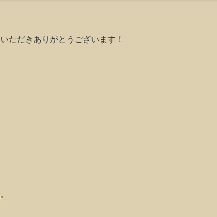
ていただきありがとうございます！
。