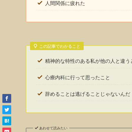
人間関係に疲れた
この記事でわかること
精神的な特性のある私が他の人と違う
心療内科に行って思ったこと
辞めることは逃げることじゃないんだ
あわせて読みたい