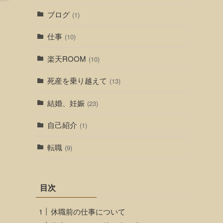
ブログ
(1)
仕事
(10)
楽天ROOM
(10)
死産を乗り越えて
(13)
結婚、妊娠
(23)
自己紹介
(1)
転職
(9)
目次
休職前の仕事について