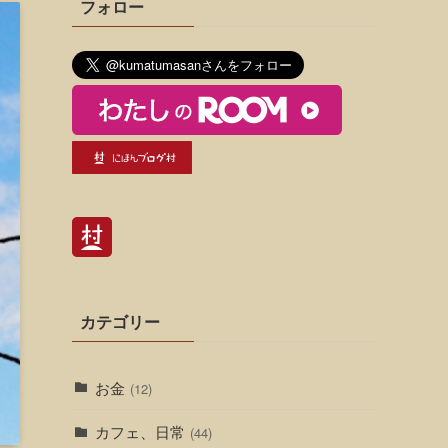
フォロー
カテゴリー
お金
(12)
カフェ、日常
(44)