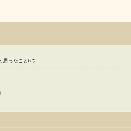
と思ったこと5つ
！