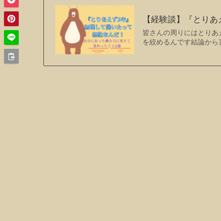
【経験談】『とりあ
皆さんの周りにはとり
を絞めるんです結論から