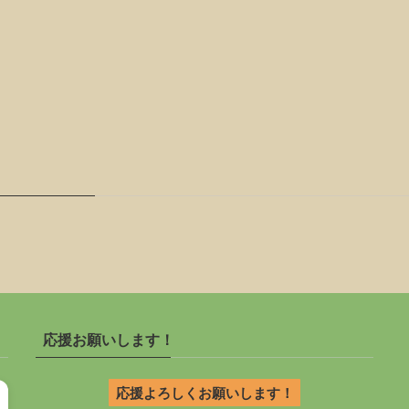
応援お願いします！
応援よろしくお願いします！