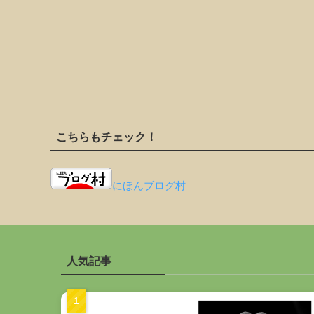
こちらもチェック！
にほんブログ村
人気記事