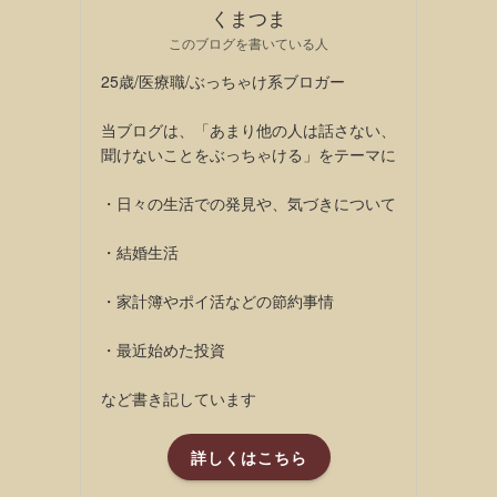
くまつま
このブログを書いている人
25歳/医療職/ぶっちゃけ系ブロガー
当ブログは、「あまり他の人は話さない、
聞けないことをぶっちゃける」をテーマに
・日々の生活での発見や、気づきについて
・結婚生活
・家計簿やポイ活などの節約事情
・最近始めた投資
など書き記しています
詳しくはこちら