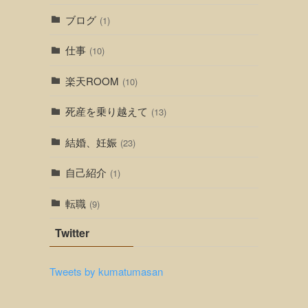
ブログ
(1)
仕事
(10)
楽天ROOM
(10)
死産を乗り越えて
(13)
結婚、妊娠
(23)
自己紹介
(1)
転職
(9)
Twitter
Tweets by kumatumasan