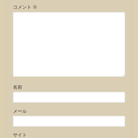
コメント
※
名前
メール
サイト