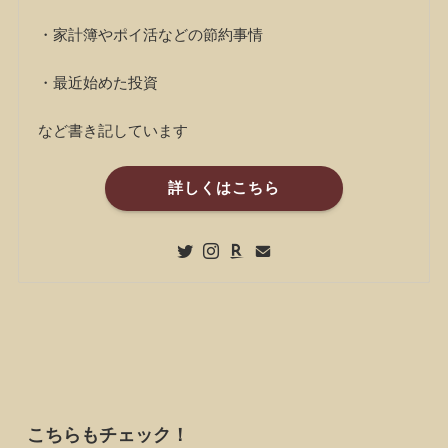
・家計簿やポイ活などの節約事情
・最近始めた投資
など書き記しています
詳しくはこちら
こちらもチェック！