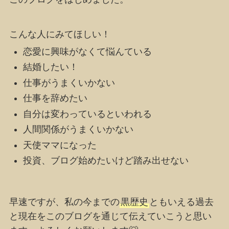
こんな人にみてほしい！
恋愛に興味がなくて悩んている
結婚したい！
仕事がうまくいかない
仕事を辞めたい
自分は変わっているといわれる
人間関係がうまくいかない
天使ママになった
投資、ブログ始めたいけど踏み出せない
早速ですが、私の今までの
黒歴史
ともいえる過去
と現在をこのブログを通じて伝えていこうと思い