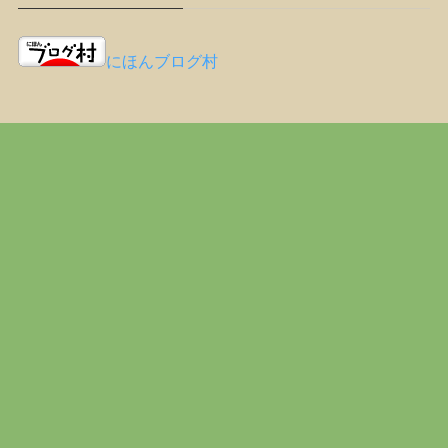
にほんブログ村