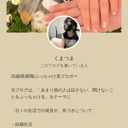
くまつま
このブログを書いている人
25歳/医療職/ぶっちゃけ系ブロガー
当ブログは、「あまり他の人は話さない、聞けないこ
とをぶっちゃける」をテーマに
・日々の生活での発見や、気づきについて
・結婚生活