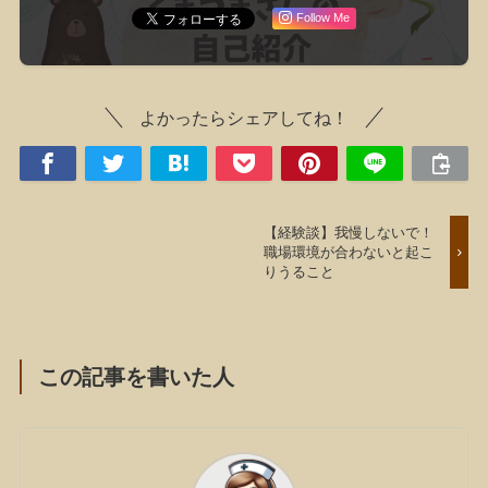
Follow Me
よかったらシェアしてね！
【経験談】我慢しないで！
職場環境が合わないと起こ
りうること
この記事を書いた人