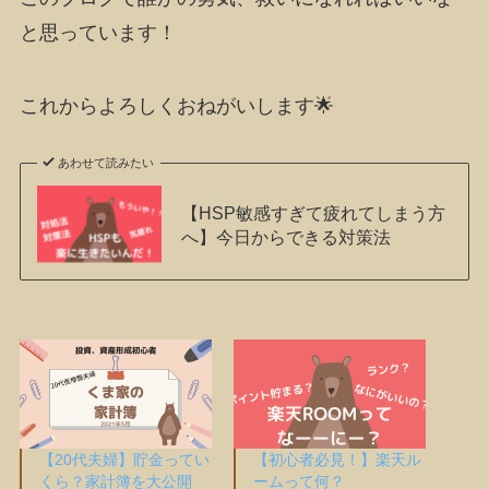
と思っています！
これからよろしくおねがいします🌟
あわせて読みたい
【HSP敏感すぎて疲れてしまう方
へ】今日からできる対策法
【20代夫婦】貯金ってい
【初心者必見！】楽天ル
くら？家計簿を大公開
ームって何？