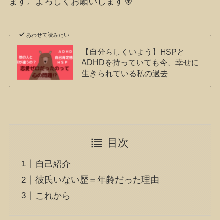
ます。よろしくお願いします🐻
あわせて読みたい
【自分らしくいよう】HSPと
ADHDを持っていても今、幸せに
生きられている私の過去
目次
自己紹介
彼氏いない歴＝年齢だった理由
これから