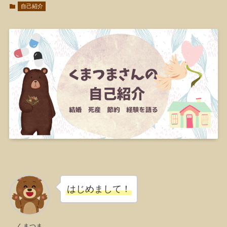
自己紹介
はじめまして！
くまつま