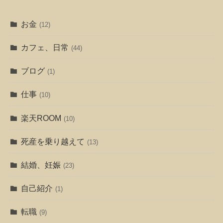
お金
(12)
カフェ、日常
(44)
ブログ
(1)
仕事
(10)
楽天ROOM
(10)
死産を乗り越えて
(13)
結婚、妊娠
(23)
自己紹介
(1)
転職
(9)