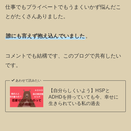
仕事でもプライベートでもうまくいかず悩んだこ
とがたくさんありました。
誰にも言えず抱え込んでいました
。
コメントでも結構です、このブログで共有したい
です。
あわせて読みたい
【自分らしくいよう】HSPと
ADHDを持っていても今、幸せに
生きられている私の過去