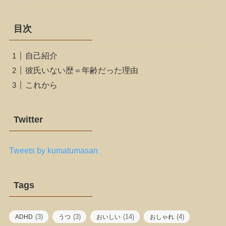
目次
自己紹介
彼氏いない歴＝年齢だった理由
これから
Twitter
Tweets by kumatumasan
Tags
(3)
(3)
(14)
(4)
ADHD
うつ
おいしい
おしゃれ