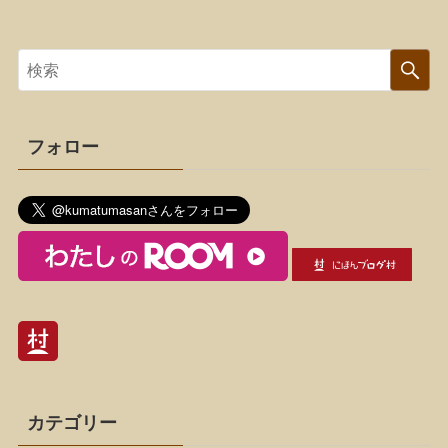
フォロー
カテゴリー