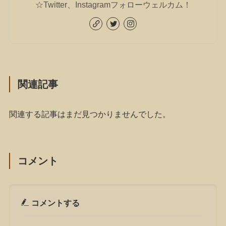
☆Twitter、Instagramフォローウェルカム！
関連記事
関連する記事はまだ見つかりませんでした。
コメント
コメントする