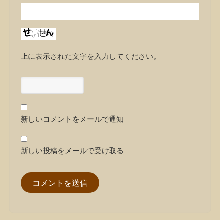
上に表示された文字を入力してください。
新しいコメントをメールで通知
新しい投稿をメールで受け取る