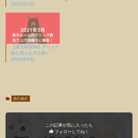
(2021年5月)
【楽天ROOM】クリック
数と売上を大公開！
[2021年3月]
自己紹介
この記事が気に入ったら
フォローしてね！