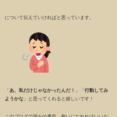
について伝えていければと思っています。
「
あ、私だけじゃなかったんだ！
」「
行動してみ
ようかな
」と思ってくれると嬉しいです！
このブログで誰かの勇気、救いになれればいいな