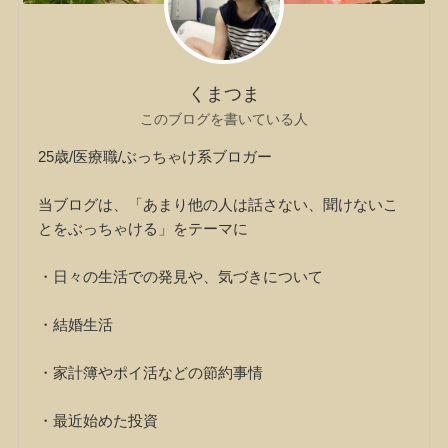
くまつま
このブログを書いている人
25歳/医療職/ぶっちゃけ系ブロガー
当ブログは、「あまり他の人は話さない、聞けないこ
とをぶっちゃける」をテーマに
・日々の生活での発見や、気づきについて
・結婚生活
・家計簿やポイ活などの節約事情
・最近始めた投資