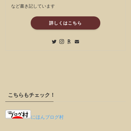
など書き記しています
詳しくはこちら
こちらもチェック！
にほんブログ村