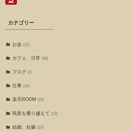
カテゴリー
お金
(12)
カフェ、日常
(44)
ブログ
(1)
仕事
(10)
楽天ROOM
(10)
死産を乗り越えて
(13)
結婚、妊娠
(23)