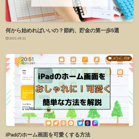
何から始めればいいの？節約、貯金の第一歩5選
2021.09.21
カフェ、日常
iPadのホーム画面を可愛くする方法