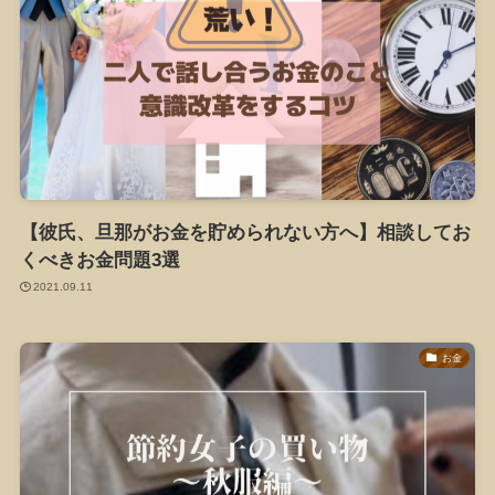
【彼氏、旦那がお金を貯められない方へ】相談してお
くべきお金問題3選
2021.09.11
お金