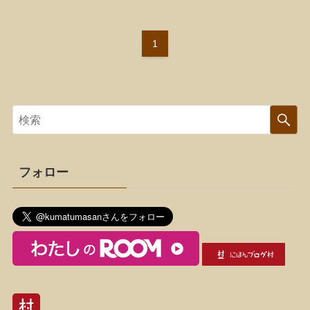
1
フォロー