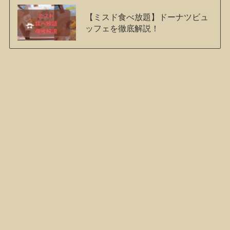
【ミスド食べ放題】ドーナツビュ
ッフェを徹底解説！