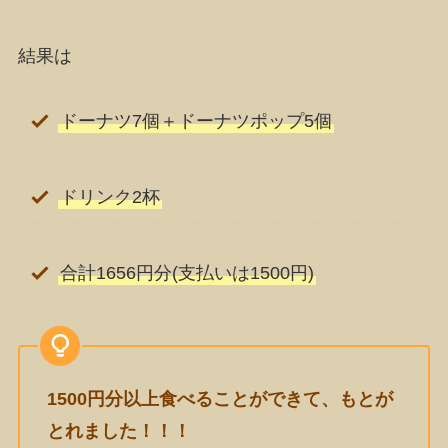
結果は
ドーナツ7個＋ドーナツポップ5個
ドリンク2杯
合計1656円分(支払いは1500円)
1500円分以上食べることができて、もとが
とれました！！！