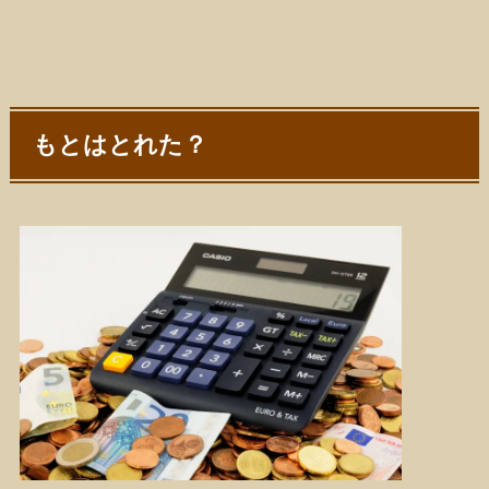
もとはとれた？