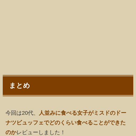
まとめ
今回は20代、
人並みに食べる女子がミスドのドー
ナツビュッフェでどのくらい食べることができた
のか
レビューしました！