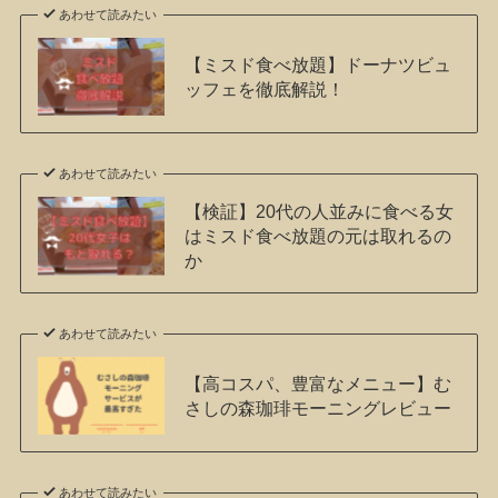
あわせて読みたい
【ミスド食べ放題】ドーナツビュ
ッフェを徹底解説！
あわせて読みたい
【検証】20代の人並みに食べる女
はミスド食べ放題の元は取れるの
か
あわせて読みたい
【高コスパ、豊富なメニュー】む
さしの森珈琲モーニングレビュー
あわせて読みたい