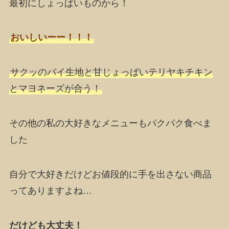
最初にしょっぱいものから！
おいしいーー！！！
サクッのパイ生地と甘じょっぱいテリヤキチキン
とマヨネーズが合う！
その他の私の大好きなメニューもパクパク食べま
した
自分で大好きだけどお値段的に手を出さない商品
ってありますよね…
だけども大丈夫！