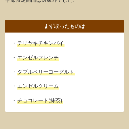
まず取ったものは
・
テリヤキチキンパイ
・
エンゼルフレンチ
・
ダブルベリーヨーグルト
・
エンゼルクリーム
・
チョコレート(抹茶)