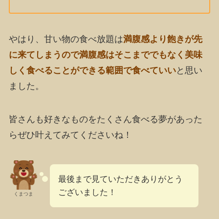
やはり、甘い物の食べ放題は
満腹感より飽きが先
に来てしまうので満腹感はそこまででもなく美味
しく食べることができる範囲で食べていい
と思い
ました。
皆さんも好きなものをたくさん食べる夢があった
らぜひ叶えてみてくださいね！
最後まで見ていただきありがとう
ございました！
くまつま