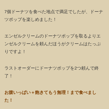
7個ドーナツを食べた地点で満足でしたが、ドーナ
ツポップを楽しめました！
エンゼルクリームのドーナツポップを取るよりエ
ンゼルクリームを頼んだほうがクリームはたっぷ
りですよ！
ラストオーダーにドーナツポップを2つ頼んで終
了！
お腹いっぱい＋飽きてもう無理！まで食べまし
た！