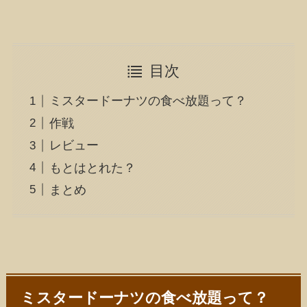
目次
ミスタードーナツの食べ放題って？
作戦
レビュー
もとはとれた？
まとめ
ミスタードーナツの食べ放題って？