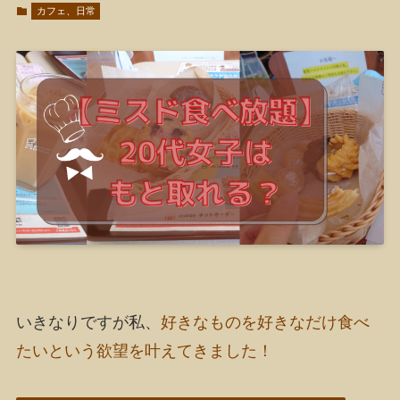
カフェ、日常
いきなりですが私、
好きなものを好きなだけ食べ
たいという欲望を叶えてきました！