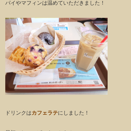
パイやマフィンは温めていただきました！
ドリンクは
カフェラテ
にしました！