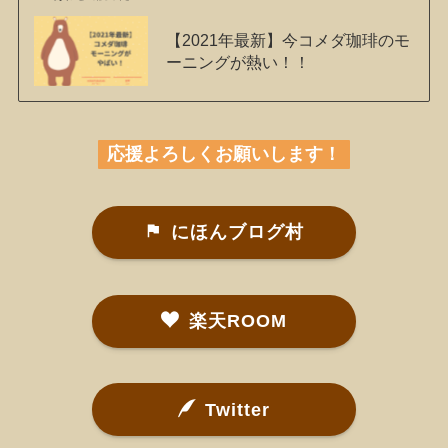
【2021年最新】今コメダ珈琲のモ
ーニングが熱い！！
応援よろしくお願いします！
にほんブログ村
楽天ROOM
Twitter