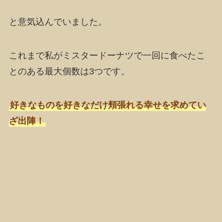
と意気込んでいました。
これまで私がミスタードーナツで一回に食べたこ
とのある最大個数は3つです。
好きなものを好きなだけ頬張れる幸せを求めてい
ざ出陣！