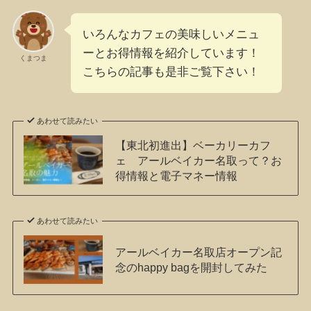
いろんなカフェの美味しいメニュ
ーとお得情報を紹介しています！
くまつま
こちらの記事も是非ご覧下さい！
あわせて読みたい
【東北初進出】ベーカリーカフ
ェ アールベイカー名取って？お
得情報と電子マネー情報
あわせて読みたい
アールベイカー名取店オープン記
念のhappy bagを開封してみた