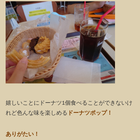
嬉しいことにドーナツ1個食べることができないけ
れど色んな味を楽しめる
ドーナツポップ！
ありがたい！