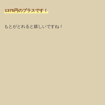
1375円のプラスです！
もとがとれると嬉しいですね！