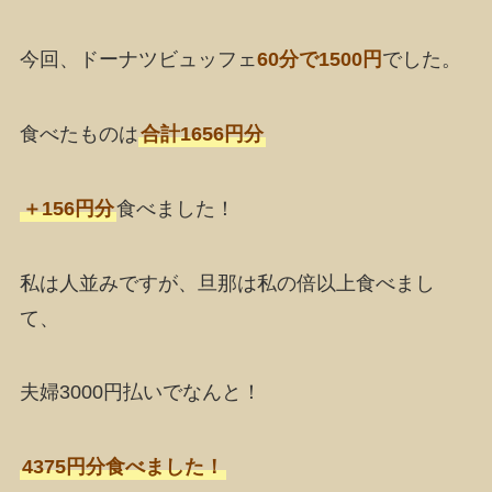
今回、ドーナツビュッフェ
60分で1500円
でした。
食べたものは
合計1656円分
＋156円分
食べました！
私は人並みですが、旦那は私の倍以上食べまし
て、
夫婦3000円払いでなんと！
4375円分食べました！