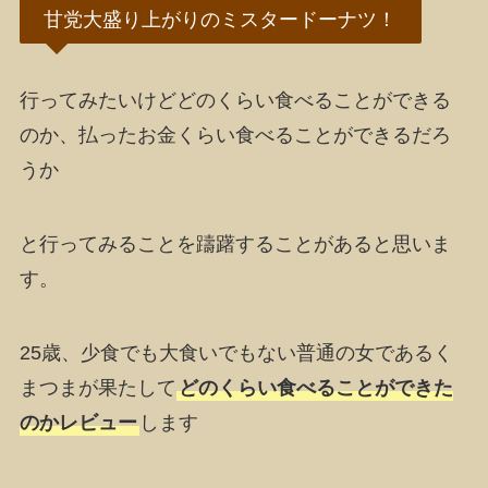
甘党大盛り上がりのミスタードーナツ！
行ってみたいけどどのくらい食べることができる
のか、払ったお金くらい食べることができるだろ
うか
と行ってみることを躊躇することがあると思いま
す。
25歳、少食でも大食いでもない普通の女であるく
まつまが果たして
どのくらい食べることができた
のかレビュー
します