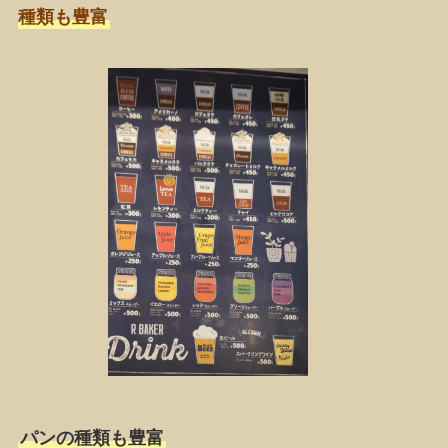
種類も豊富
パンの種類も豊富