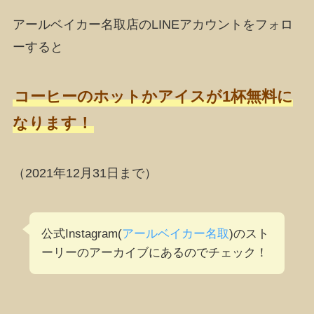
アールベイカー名取店のLINEアカウントをフォロ
ーすると
コーヒーのホットかアイスが1杯無料に
なります！
（2021年12月31日まで）
公式Instagram(
アールベイカー名取
)のスト
ーリーのアーカイブにあるのでチェック！