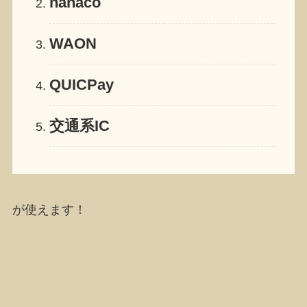
nanaco
WAON
QUICPay
交通系IC
が使えます！