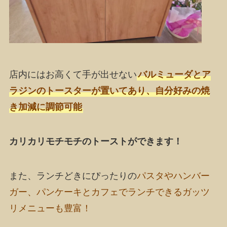
店内にはお高くて手が出せない
バルミューダとア
ラジンのトースターが置いてあり、自分好みの焼
き加減に調節可能
カリカリモチモチのトーストができます！
また、ランチどきにぴったりの
パスタやハンバー
ガー、パンケーキとカフェでランチできるガッツ
リメニューも豊富！