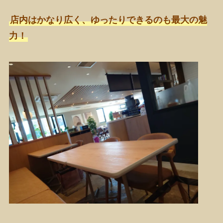
店内はかなり広く、ゆったりできるのも最大の魅
力！