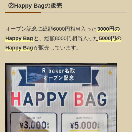
②Happy Bagの販売
オープン記念に総額6000円相当入った
3000円の
Happy Bag
と、総額8000円相当入った
5000円の
Happy Bag
が販売しています。