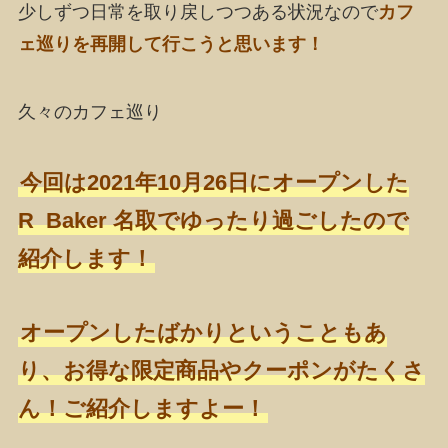
少しずつ日常を取り戻しつつある状況なので
カフ
ェ巡りを再開して行こうと思います！
久々のカフェ巡り
今回は2021年10月26日にオープンした
R Baker 名取でゆったり過ごしたので
紹介します！
オープンしたばかりということもあ
り、お得な限定商品やクーポンがたくさ
ん！ご紹介しますよー！