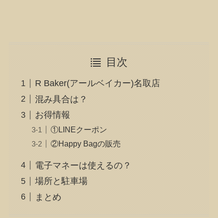
目次
R Baker(アールベイカー)名取店
混み具合は？
お得情報
①LINEクーポン
②Happy Bagの販売
電子マネーは使えるの？
場所と駐車場
まとめ