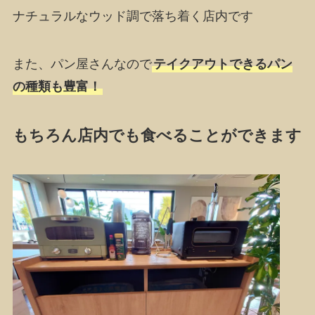
ナチュラルなウッド調で落ち着く店内です
また、パン屋さんなので
テイクアウトできるパン
の種類も豊富！
もちろん店内でも食べることができます