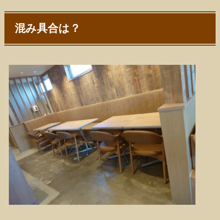
混み具合は？