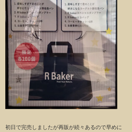
初日で完売しましたが再販が続々あるので早めに