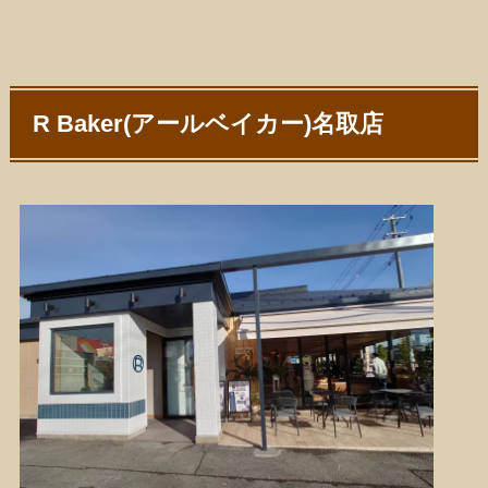
R Baker(アールベイカー)名取店