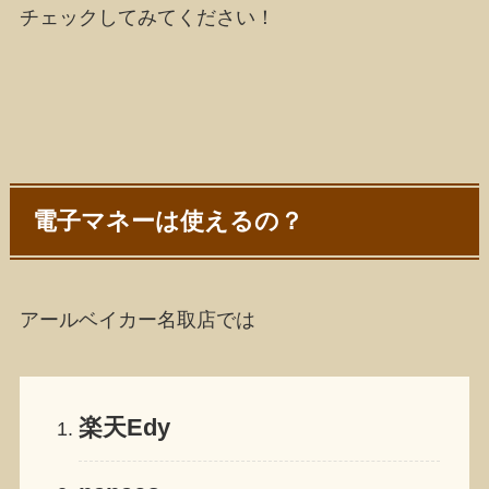
チェックしてみてください！
電子マネーは使えるの？
アールベイカー名取店では
楽天Edy