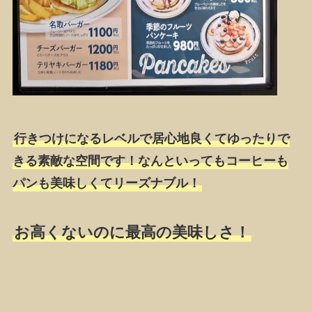
行きつけになるレベルで居心地良くてゆったりで
きる素敵な空間です！なんといってもコーヒーも
パンも美味しくてリーズナブル！
お高くないのに最高の美味しさ！