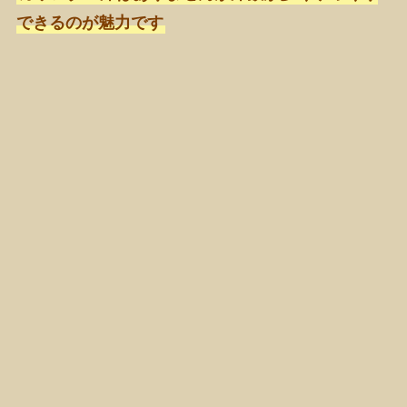
できるのが魅力です