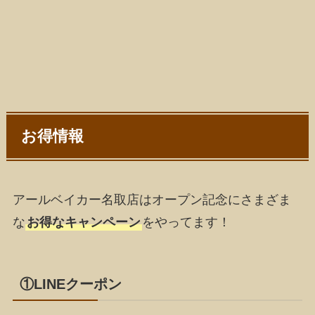
お得情報
アールベイカー名取店はオープン記念にさまざま
な
お得なキャンペーン
をやってます！
①LINEクーポン