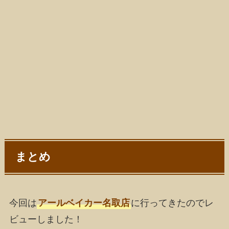
まとめ
今回は
アールベイカー名取店
に行ってきたのでレ
ビューしました！