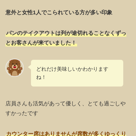
意外と女性1人でこられている方が多い印象
パンのテイクアウトは列が途切れることなくずっ
とお客さんが来ていました！
どれだけ美味しいかわかります
ね！
店員さんも活気があって優しく、とても過ごしや
すかったです
カウンター席はありませんが席数が多くゆっくり