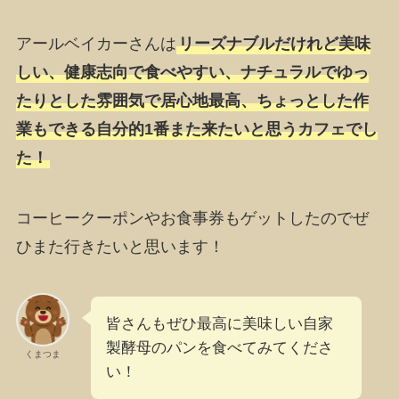
アールベイカーさんは
リーズナブルだけれど美味
しい、健康志向で食べやすい、ナチュラルでゆっ
たりとした雰囲気で居心地最高、ちょっとした作
業もできる自分的1番また来たいと思うカフェでし
た！
コーヒークーポンやお食事券もゲットしたのでぜ
ひまた行きたいと思います！
皆さんもぜひ最高に美味しい自家
製酵母のパンを食べてみてくださ
くまつま
い！