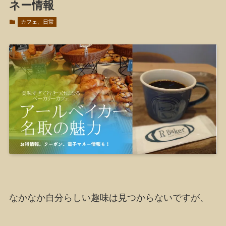
ネー情報
カフェ、日常
なかなか自分らしい趣味は見つからないですが、