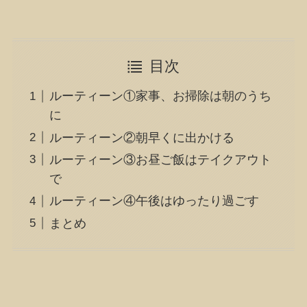
目次
ルーティーン①家事、お掃除は朝のうち
に
ルーティーン②朝早くに出かける
ルーティーン③お昼ご飯はテイクアウト
で
ルーティーン④午後はゆったり過ごす
まとめ