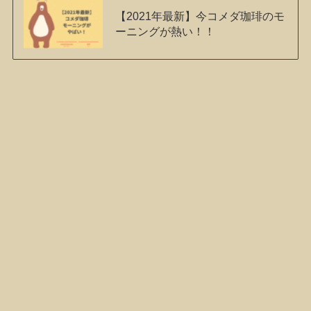
【2021年最新】今コメダ珈琲のモ
ーニングが熱い！！