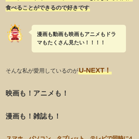
食べることができるので好きです
漫画も動画も映画もアニメもドラ
マもたくさん見たい！！！！
U-NEXT！
そんな私が愛用しているのが
映画も！アニメも！
漫画も！雑誌も！
スマホ、パソコン、タブレット、テレビで同時に4