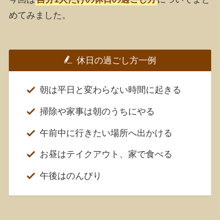
めてみました。
休日の過ごし方一例
朝は平日と変わらない時間に起きる
掃除や家事は朝のうちにやる
午前中に行きたい場所へ出かける
お昼はテイクアウト、家で食べる
午後はのんびり