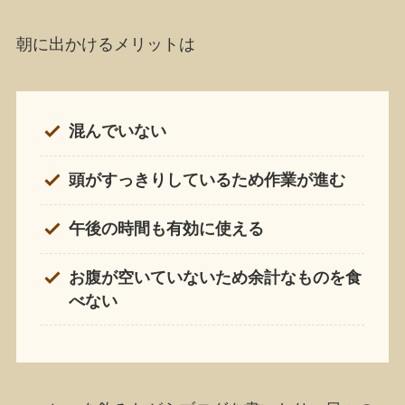
朝に出かけるメリットは
混んでいない
頭がすっきりしているため作業が進む
午後の時間も有効に使える
お腹が空いていないため余計なものを食
べない