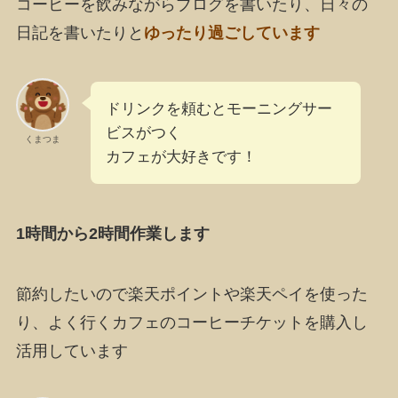
コーヒーを飲みながらブログを書いたり、日々の
日記を書いたりと
ゆったり過ごしています
ドリンクを頼むとモーニングサー
ビスがつく
くまつま
カフェが大好きです！
1時間から2時間作業します
節約したいので楽天ポイントや楽天ペイを使った
り、よく行くカフェのコーヒーチケットを購入し
活用しています