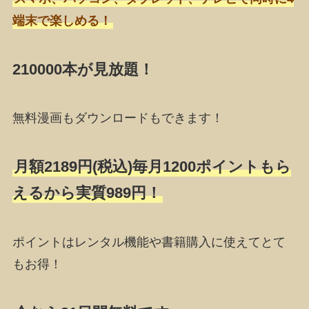
端末で楽しめる！
210000本が見放題！
無料漫画もダウンロードもできます！
月額2189円(税込)毎月1200ポイントもら
えるから実質989円！
ポイントはレンタル機能や書籍購入に使えてとて
もお得！