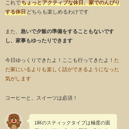
これで
ちょっとアクティブな休日、家でのんびり
する休日
どちらも楽しめるわけです
また、
急いで夕飯の準備をすることもないです
し、家事もゆったりできます
今日ゆっくりできたよ！ここも行ってきたよ！
た
だ家にいるよりも楽しく話ができるようになった
気がします
コーヒーと、スイーツは必須！
1杯のスティックタイプは極度の面