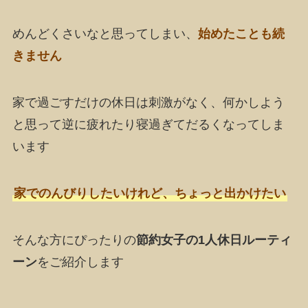
めんどくさいなと思ってしまい、
始めたことも続
きません
家で過ごすだけの休日は刺激がなく、何かしよう
と思って逆に疲れたり寝過ぎてだるくなってしま
います
家でのんびりしたいけれど、ちょっと出かけたい
そんな方にぴったりの
節約女子の1人休日ルーティ
ーン
をご紹介します