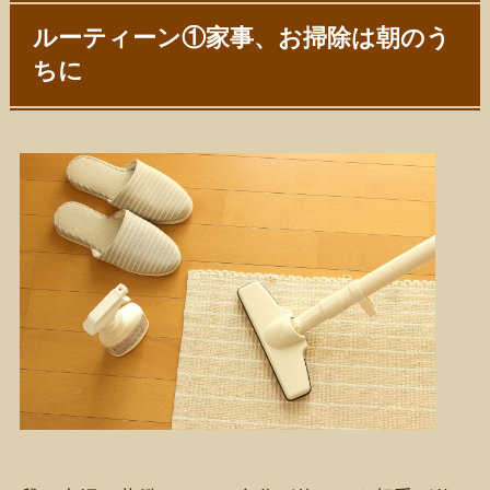
ルーティーン①家事、お掃除は朝のう
ちに