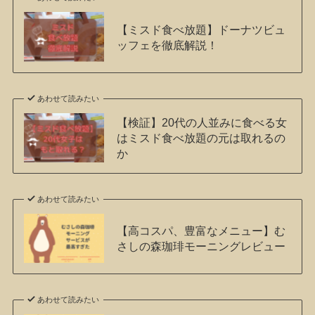
【ミスド食べ放題】ドーナツビュ
ッフェを徹底解説！
あわせて読みたい
【検証】20代の人並みに食べる女
はミスド食べ放題の元は取れるの
か
あわせて読みたい
【高コスパ、豊富なメニュー】む
さしの森珈琲モーニングレビュー
あわせて読みたい