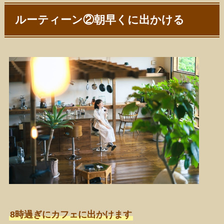
ルーティーン②朝早くに出かける
8時過ぎにカフェに出かけます