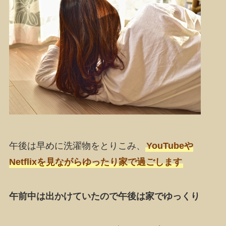
午後は早めに洗濯物をとりこみ、
YouTubeや
Netflixを見ながらゆったり家で過ごします
午前中は出かけていたので午後は家でゆっくり