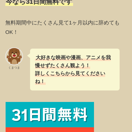
今なら31日間無料です
無料期間中にたくさん見て1ヶ月以内に辞めても
OK！
大好きな映画や漫画、アニメを我
慢せずたくさん観よう！
くまつま
詳しくこちらから見てください
ね！