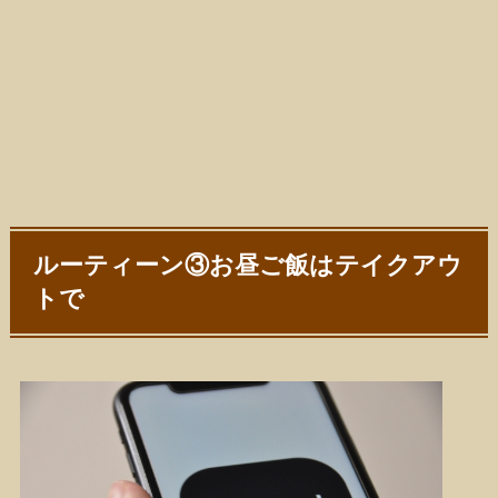
ルーティーン③お昼ご飯はテイクアウ
トで