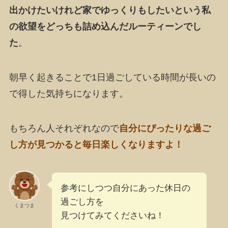
出かけたいけれど家でゆっくりもしたいという私
の欲望をどっちも詰め込んだルーティーンでし
た
。
朝早く起きることで1日過ごしている時間が長いの
で得した気持ちになります。
もちろん人それぞれなので
自分にぴったりな過ご
し方が見つかると毎日楽しくなりますよ！
参考にしつつ自分にあった休日の
過ごし方を
くまつま
見つけてみてくださいね！