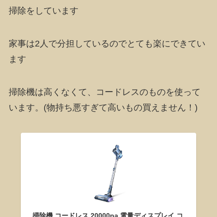
掃除をしています
家事は2人で分担しているのでとても楽にできてい
ます
掃除機は高くなくて、コードレスのものを使って
います。(物持ち悪すぎて高いもの買えません！)
掃除機 コードレス 20000pa 電量ディスプレイ コ