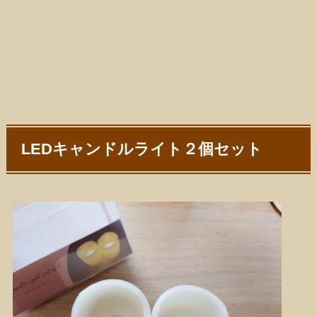
LEDキャンドルライト２個セット