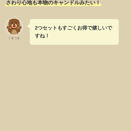
さわり心地も本物のキャンドルみたい！
2つセットもすごくお得で嬉しいで
すね！
くまつま