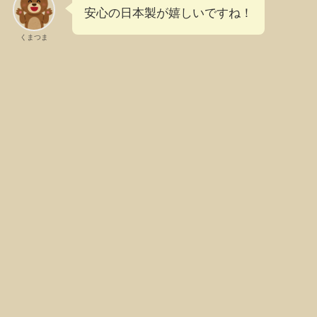
安心の日本製が嬉しいですね！
くまつま