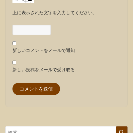
上に表示された文字を入力してください。
新しいコメントをメールで通知
新しい投稿をメールで受け取る