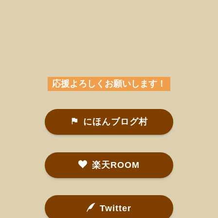
応援よろしくお願いします！
にほんブログ村
楽天ROOM
Twitter