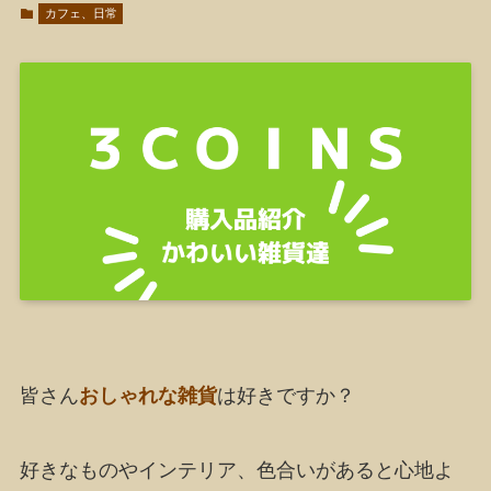
カフェ、日常
皆さん
おしゃれな雑貨
は好きですか？
好きなものやインテリア、色合いがあると心地よ