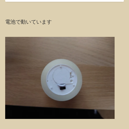
電池で動いています