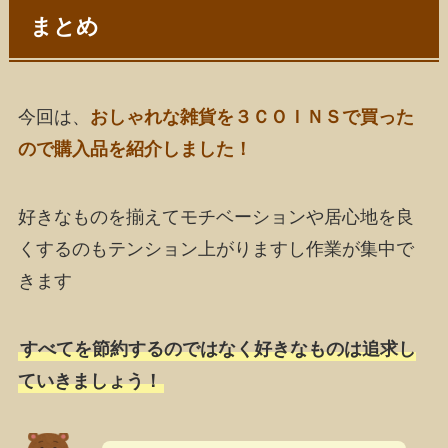
まとめ
今回は、
おしゃれな雑貨を３ＣＯＩＮＳで買った
ので購入品を紹介しました！
好きなものを揃えてモチベーションや居心地を良
くするのもテンション上がりますし作業が集中で
きます
すべてを節約するのではなく好きなものは追求し
ていきましょう！