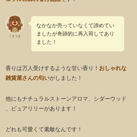
なかなか売っていなくて諦めてい
ましたが奇跡的に再入荷してあり
くまつま
ました！
香りは万人受けするような甘い香り！
おしゃれな
雑貨屋さんの匂い
がしました！
他にもナチュラルストーンアロマ、シダーウッド
、ピュアリリーがあります！
どれも可愛くて素敵なんです！