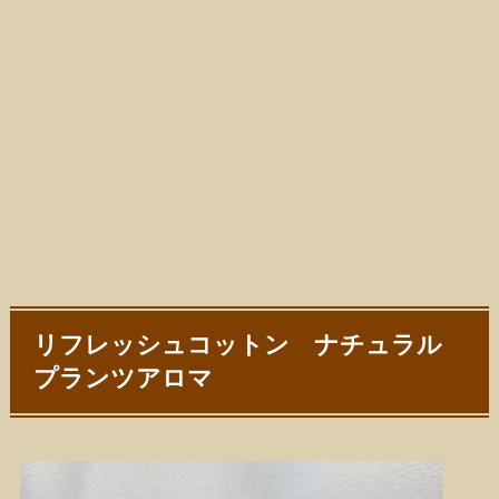
リフレッシュコットン ナチュラル
プランツアロマ