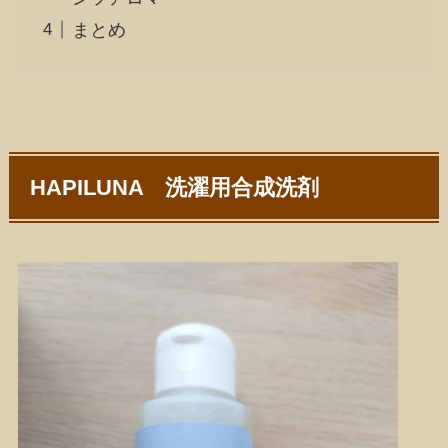
まとめ
HAPILUNA 洗濯用合成洗剤