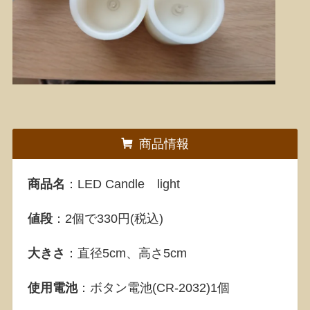
商品情報
商品名
：LED Candle light
値段
：2個で330円(税込)
大きさ
：直径5cm、高さ5cm
使用電池
：ボタン電池(CR-2032)1個