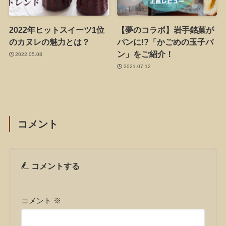
2022年ヒットスイーツ1位
【夢のコラボ】岩手銘菓が
のカヌレの魅力とは？
パンに!?「かごめの玉子パ
ン」をご紹介！
2022.05.08
2021.07.12
コメント
コメントする
コメント
※