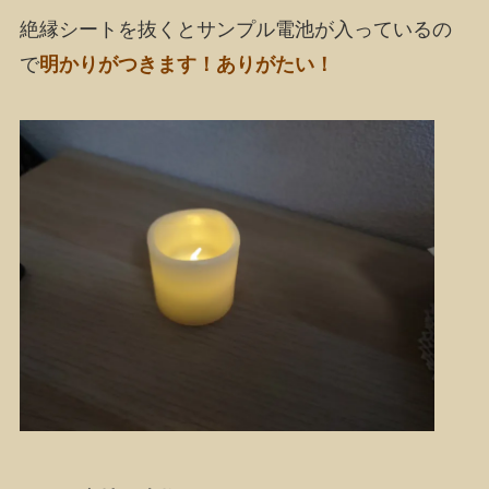
絶縁シートを抜くとサンプル電池が入っているの
で
明かりがつきます！ありがたい！