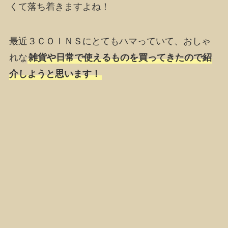
くて落ち着きますよね！
最近３ＣＯＩＮＳにとてもハマっていて、おしゃ
れな
雑貨や日常で使えるものを買ってきたので紹
介しようと思います！