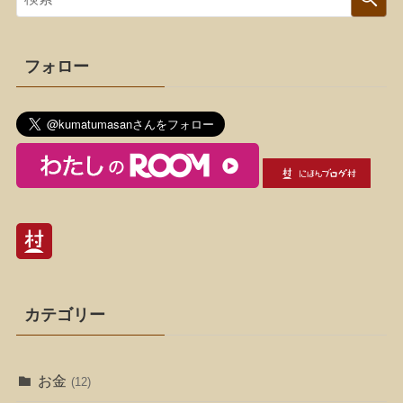
フォロー
カテゴリー
お金
(12)