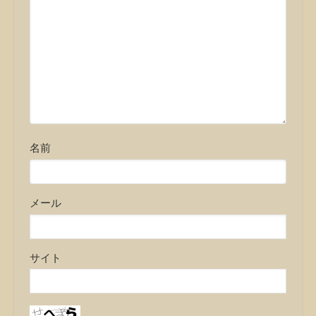
名前
メール
サイト