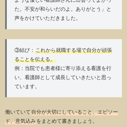
ような優しい看護師さんに出会ってよかっ
た。不安が和らいだのよ。ありがとう」と
声をかけていただきました。
③
結び
：
これから就職する場で自分が頑張
ることを伝える。
例
：当院でも患者様に寄り添える看護を行
い、看護師として成長していきたいと思っ
ています。
働いていて
自分が大切にしていること、エピソー
ド、意気込み
をまとめて書きましょう。