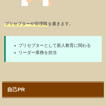
プリセプターや管理職
を書きます。
プリセプターとして新人教育に関わる
リーダー業務を担当
自己PR