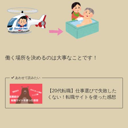
働く場所を決めるのは大事なことです！
あわせて読みたい
【20代転職】仕事選びで失敗した
くない！転職サイトを使った感想