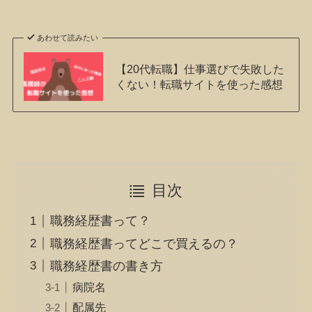
あわせて読みたい
【20代転職】仕事選びで失敗した
くない！転職サイトを使った感想
目次
職務経歴書って？
職務経歴書ってどこで買えるの？
職務経歴書の書き方
病院名
配属先