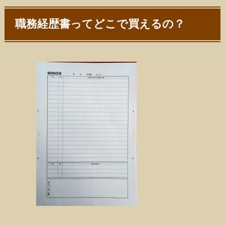
職務経歴書ってどこで買えるの？