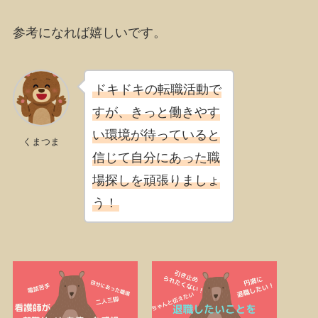
参考になれば嬉しいです。
ドキドキの転職活動で
すが、
きっと働きやす
い環境が待っている
と
くまつま
信じて自分にあった職
場探しを頑張りましょ
う！