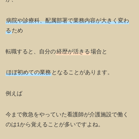
病院や診療科、配属部署で業務内容が大きく変わ
る
ため
転職すると、自分の
経歴が活きる
場合と
ほぼ初めての業務
となることがあります。
例えば
今まで救急をやっていた看護師が介護施設で働く
のは1から覚えることが多いですよね。