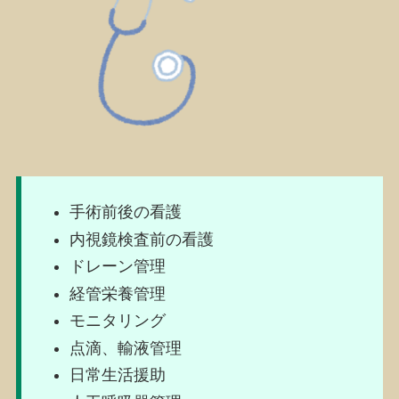
手術前後の看護
内視鏡検査前の看護
ドレーン管理
経管栄養管理
モニタリング
点滴、輸液管理
日常生活援助