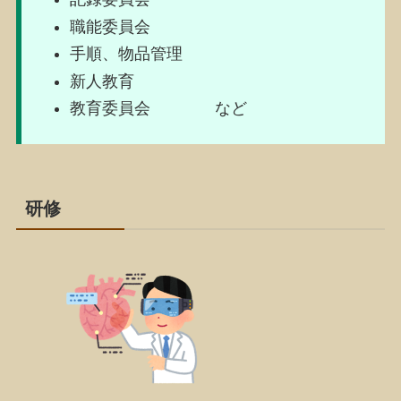
職能委員会
手順、物品管理
新人教育
教育委員会 など
研修