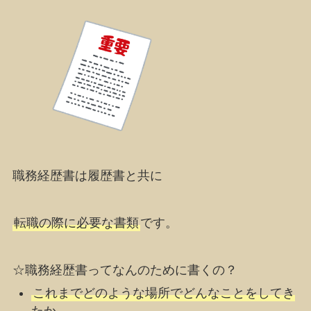
職務経歴書
は履歴書と共に
転職の際に必要な書類
です。
☆職務経歴書ってなんのために書くの？
これまでどのような場所でどんなことをしてき