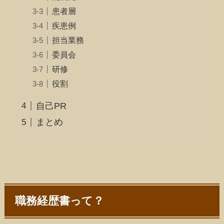
患者層
疾患例
担当業務
委員会
研修
役割
自己PR
まとめ
職務経歴書って？