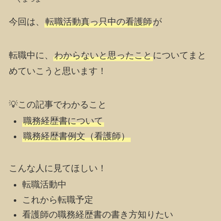
今回は、
転職活動真っ只中の看護師
が
転職中に、
わからないと思ったこと
についてまと
めていこうと思います！
💡この記事でわかること
職務経歴書について
職務経歴書例文（看護師）
こんな人に見てほしい！
転職活動中
これから転職予定
看護師の職務経歴書の書き方知りたい