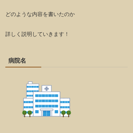
どのような内容を書いたのか
詳しく説明していきます！
病院名