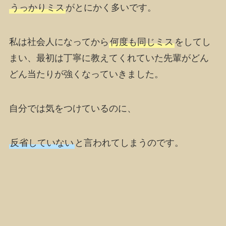
うっかりミス
がとにかく多いです。
私は社会人になってから
何度も同じミス
をしてし
まい、最初は丁寧に教えてくれていた先輩がどん
どん当たりが強くなっていきました。
自分では気をつけているのに、
反省していない
と言われてしまうのです。