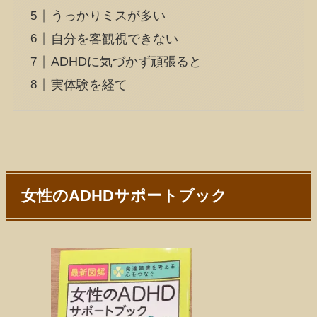
うっかりミスが多い
自分を客観視できない
ADHDに気づかず頑張ると
実体験を経て
女性のADHDサポートブック