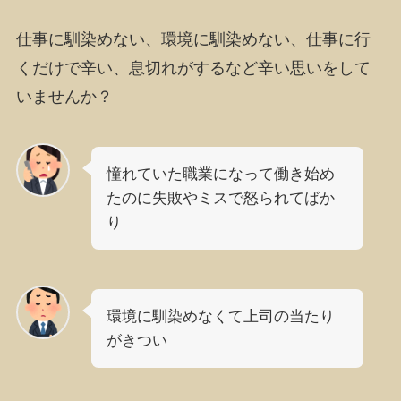
仕事に馴染めない、環境に馴染めない、仕事に行
くだけで辛い、息切れがするなど辛い思いをして
いませんか？
憧れていた職業になって働き始め
たのに失敗やミスで怒られてばか
り
環境に馴染めなくて上司の当たり
がきつい