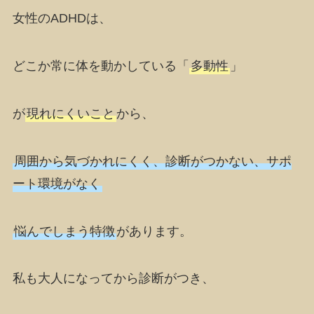
女性のADHDは、
どこか常に体を動かしている「
多動性
」
が
現れにくいこと
から、
周囲から気づかれにくく、診断がつかない、サポ
ート環境がなく
悩んでしまう特徴
があります。
私も大人になってから診断がつき、