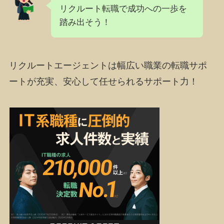
リクルート転職で成功への一歩を
踏み出そう！
リクルートエージェントは幅広い職業の転職サポ
ートが充実、安心して任せられるサポート力！