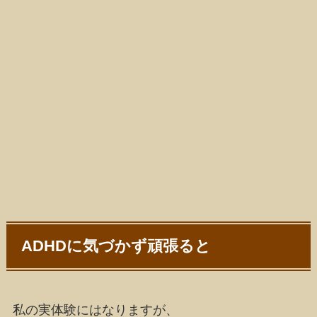
ADHDに気づかず頑張ると
私の実体験にはなりますが、