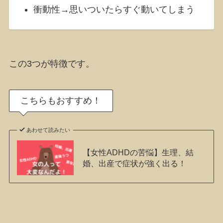
衝動性→思いついたらすぐ動いてしまう
この3つが特徴です。
こちらもおすすめ！
あわせて読みたい
【女性ADHDの苦悩】生理、結
婚、出産で症状が強く出る！