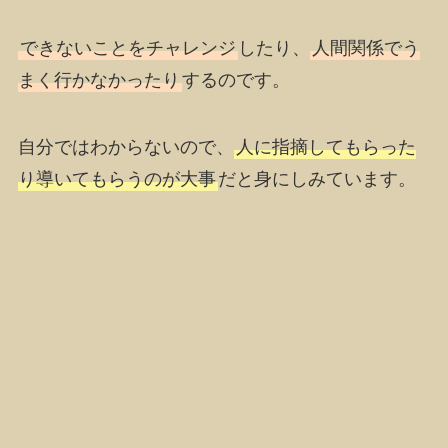
できないことをチャレンジ
したり、
人間関係でう
まく行かなかったり
するのです。
自分ではわからないので、
人に指摘してもらった
り導いてもらうのが大事
だと身にしみています。