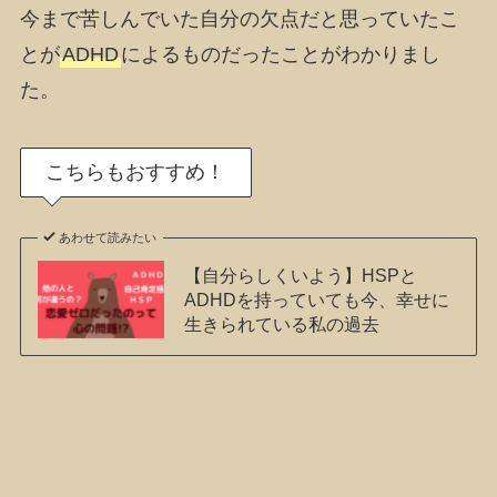
今まで苦しんでいた自分の欠点だと思っていたこ
とが
ADHD
によるものだったことがわかりまし
た。
こちらもおすすめ！
あわせて読みたい
【自分らしくいよう】HSPと
ADHDを持っていても今、幸せに
生きられている私の過去