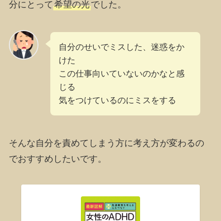
分にとって
希望の光
でした。
自分のせいでミスした、迷惑をか
けた
この仕事向いていないのかなと感
じる
気をつけているのにミスをする
そんな自分を責めてしまう方に考え方が変わるの
でおすすめしたいです。