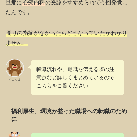
旦那に
心療内科
の受診をすすめられて今回発覚し
たんです。
周りの指摘がなかったらどうなっていたかわかり
ません。
転職流れや、退職を伝える際の注
意点など詳しくまとめているので
くまつま
こちらをご覧ください！
福利厚生、環境が整った職場への転職のため
に