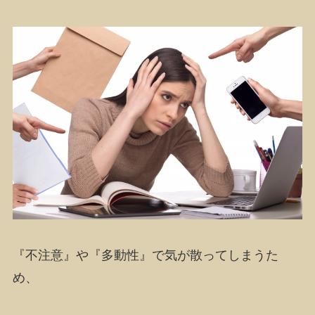
『不注意』や『多動性』で気が散ってしまうた
め、