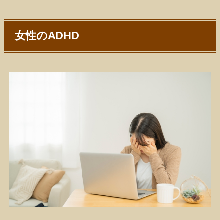
女性のADHD