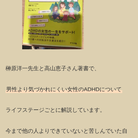
榊原洋一先生と高山恵子さん
著書で、
男性より気づかれにくい女性のADHDについて
ライフステージごとに解説しています。
今まで他の人よりできていないと苦しんでいた自