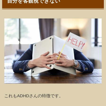
自分を客観視できない
これもADHDさんの特徴です。