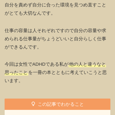
自分を責めず自分に合った環境を見つめ直すこと
がとても大切なんです。
仕事の容量は人それぞれですので自分の容量や求
められる仕事量がちょうどいいと自分らしく仕事
ができるんです。
今回は
女性でADHD
である私が
他の人と違うなと
思ったこと
を一冊の本とともに考えていこうと思
います。
この記事でわかること