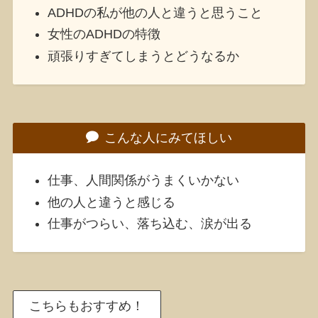
ADHDの私が他の人と違うと思うこと
女性のADHDの特徴
頑張りすぎてしまうとどうなるか
こんな人にみてほしい
仕事、人間関係がうまくいかない
他の人と違うと感じる
仕事がつらい、落ち込む、涙が出る
こちらもおすすめ！