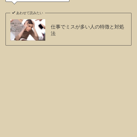
あわせて読みたい
仕事でミスが多い人の特徴と対処
法