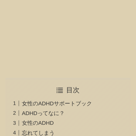
目次
女性のADHDサポートブック
ADHDってなに？
女性のADHD
忘れてしまう