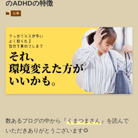
のADHDの特徴
仕事
数あるブログの中から『
くまつまさん
』を読んで
いただきありがとうございます🌻