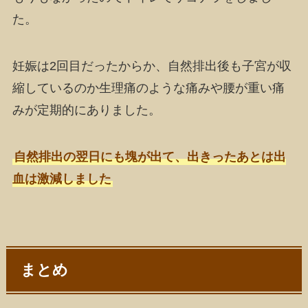
た。
妊娠は2回目だったからか、自然排出後も子宮が収
縮しているのか生理痛のような痛みや腰が重い痛
みが定期的にありました。
自然排出の翌日にも塊が出て、出きったあとは出
血は激減しました
まとめ