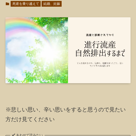
死産を乗り越えて
結婚、妊娠
※悲しい思い、辛い思いをすると思うので見たい
方だけ見てください
あわせて読みたい