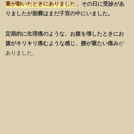
量が動いたときにありました
。
その日に受診があ
りましたが胎嚢はまだ子宮の中にいました。
定期的に生理痛のような、お腹を壊したときにお
腹がキリキリ痛むような感じ、腰が重たい痛み
が
ありました。