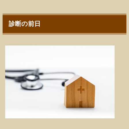
診断の前日