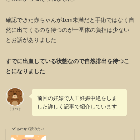
確認できた赤ちゃんが1cm未満だと手術ではなく自
然に出てくるのを待つのが一番体の負担は少ない
とお話がありました
すでに出血している状態なので自然排出を待つこ
とになりました
前回の妊娠で人工妊娠中絶をしま
した詳しく記事で紹介しています
くまつま
あわせて読みたい