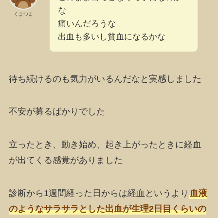
な
くまつま
痛いんだろうな
出血も多いし貧血になるかな
待ち続けるのも気力がいるんだなと実感しました
不安が募るばかりでした
立ったとき、動き始め、起き上がったときに経血
が出てくる感覚がありました
診断から1週間経った日からは経血というより
血液
のようなサラサラとした出血が生理2日目くらいの