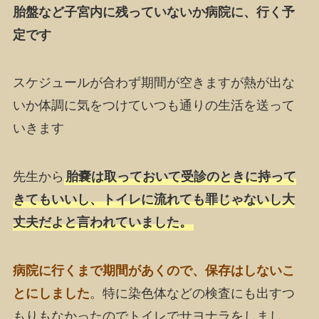
胎盤など子宮内に残っていないか病院に、行く予
定です
スケジュールが合わず期間が空きますが熱が出な
いか体調に気をつけていつも通りの生活を送って
いきます
先生から
胎嚢は取っておいて受診のときに持って
きてもいいし、トイレに流れても罪じゃないし大
丈夫だよと言われていました。
病院に行くまで期間があくので、保存はしないこ
とにしました
。特に染色体などの検査にも出すつ
もりもなかったのでトイレでサヨナラをしまし