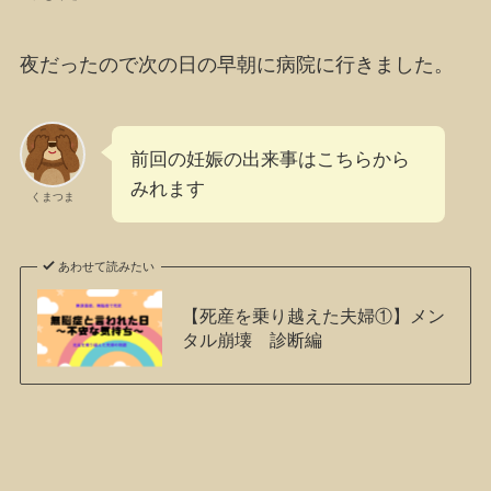
夜だったので次の日の早朝に病院に行きました。
前回の妊娠の出来事はこちらから
みれます
くまつま
あわせて読みたい
【死産を乗り越えた夫婦①】メン
タル崩壊 診断編