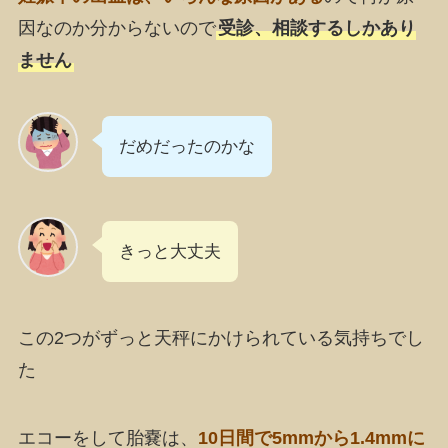
因なのか分からないので
受診、相談するしかあり
ません
だめだったのかな
きっと大丈夫
この2つがずっと天秤にかけられている気持ちでし
た
エコーをして胎嚢は、
10日間で5mmから1.4mmに