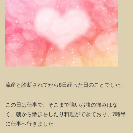
流産と診断されてから8日経った日のことでした。
この日は仕事で、そこまで強いお腹の痛みはな
く、朝から散歩をしたり料理ができており、7時半
に仕事へ行きました