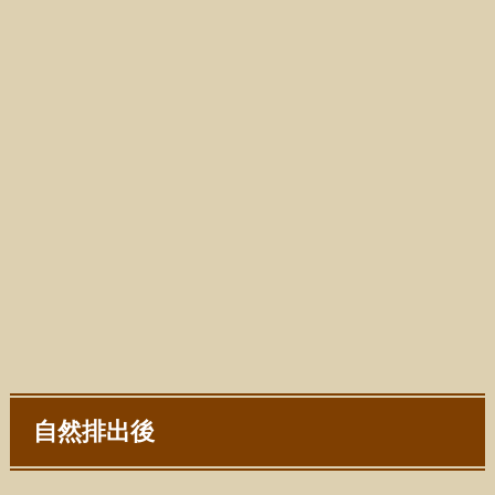
自然排出後