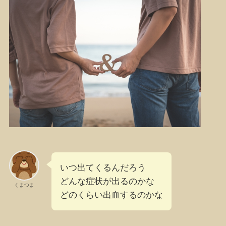
いつ出てくるんだろう
どんな症状が出るのかな
くまつま
どのくらい出血するのかな