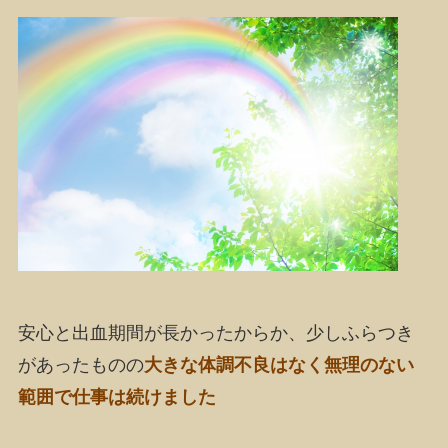
安心と出血期間が長かったからか、少しふらつき
があったものの
大きな体調不良はなく無理のない
範囲で仕事は続けました