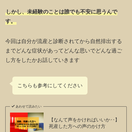
しかし、未経験のことは誰でも不安に思うんで
す。
今回は自分が流産と診断されてから自然排出する
までどんな症状があってどんな思いでどんな過ご
し方をしたかお話していきます
こちらも参考にしてください
あわせて読みたい
【なんて声をかければいいか‥】
死産した方への声のかけ方