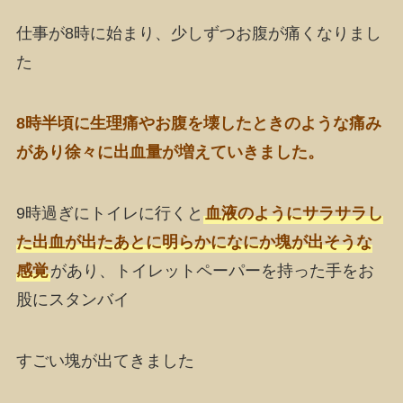
仕事が8時に始まり、少しずつお腹が痛くなりまし
た
8時半頃に生理痛やお腹を壊したときのような痛み
があり徐々に出血量が増えていきました。
9時過ぎにトイレに行くと
血液のようにサラサラし
た出血が出たあとに明らかになにか塊が出そうな
感覚
があり、トイレットペーパーを持った手をお
股にスタンバイ
すごい塊が出てきました