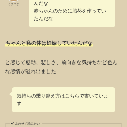
んだな
くまつま
赤ちゃんのために胎盤を作ってい
たんだな
ちゃんと私の体は妊娠していたんだな
と感じて感動、悲しさ、前向きな気持ちなど色ん
な感情が溢れ出ました
気持ちの乗り越え方はこちらで書いていま
す
あわせて読みたい