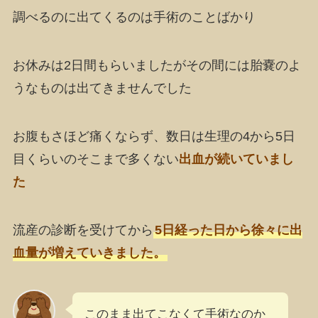
調べるのに出てくるのは手術のことばかり
お休みは2日間もらいましたがその間には胎嚢のよ
うなものは出てきませんでした
お腹もさほど痛くならず、数日は生理の4から5日
目くらいのそこまで多くない
出血が続いていまし
た
流産の診断を受けてから
5日経った日から徐々に出
血量が増えていきました。
このまま出てこなくて手術なのか