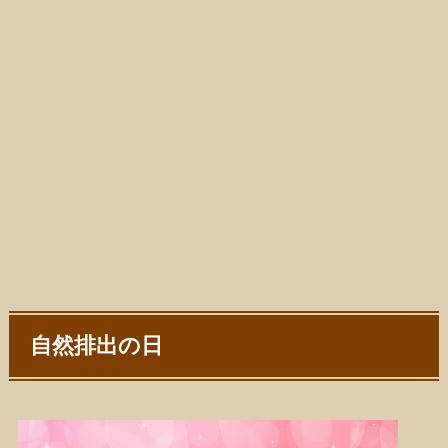
自然排出の日