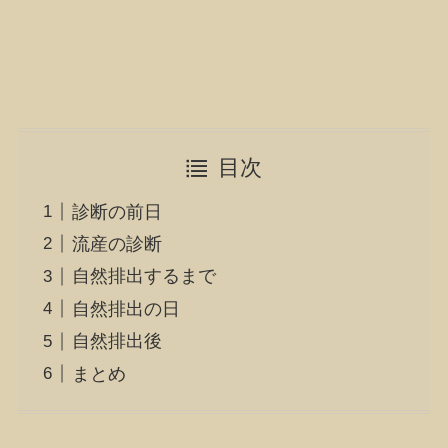
目次
診断の前日
流産の診断
自然排出するまで
自然排出の日
自然排出後
まとめ