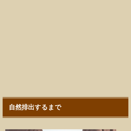
自然排出するまで