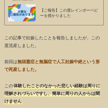
【ご報告】この度レインボーベビ
ーを授かりました
この記事で妊娠したことを報告しましたが、この
度流産しました。
前回は
無頭蓋症と無脳症で人工妊娠中絶という形
で死産しました。
この
体験したことのなかった悲しい経験は周りに
理解されづらいですし、簡単に周りの人からは聞
けません