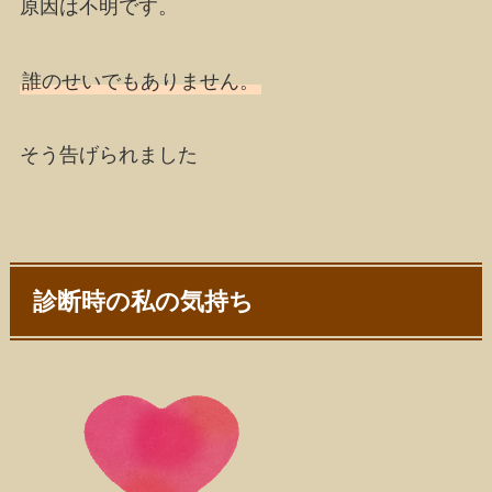
原因は不明
です。
誰のせいでもありません。
そう告げられました
診断時の私の気持ち