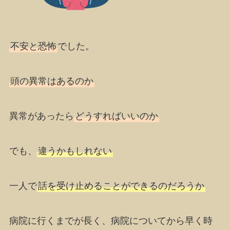
不安と恐怖
でした。
頭の異常はあるのか
異常があったら
どうすればいいのか
でも、
違うかもしれない
一人で
話を受け止めることができるのだろうか
病院に行くまでが長く、病院についてから早く時