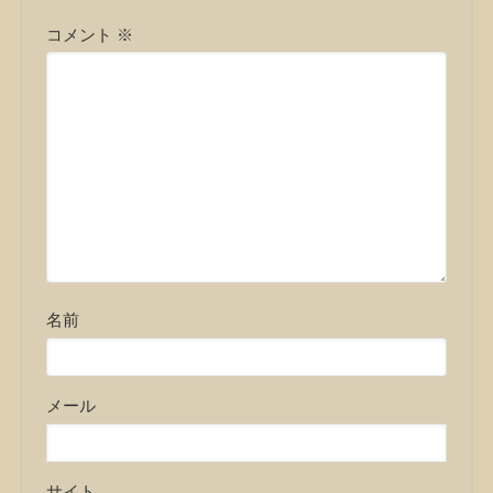
コメント
※
名前
メール
サイト