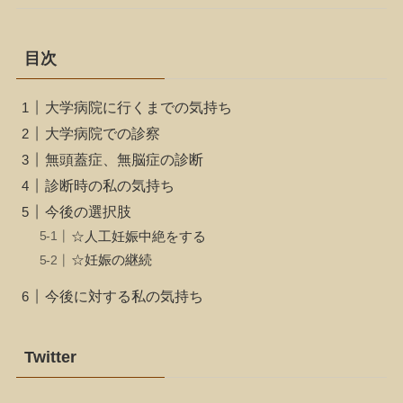
目次
大学病院に行くまでの気持ち
大学病院での診察
無頭蓋症、無脳症の診断
診断時の私の気持ち
今後の選択肢
☆人工妊娠中絶をする
☆妊娠の継続
今後に対する私の気持ち
Twitter