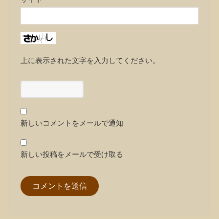
上に表示された文字を入力してください。
新しいコメントをメールで通知
新しい投稿をメールで受け取る