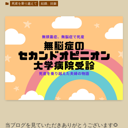
死産を乗り越えて
結婚、妊娠
当ブログを見ていただきありがとうございます🌻