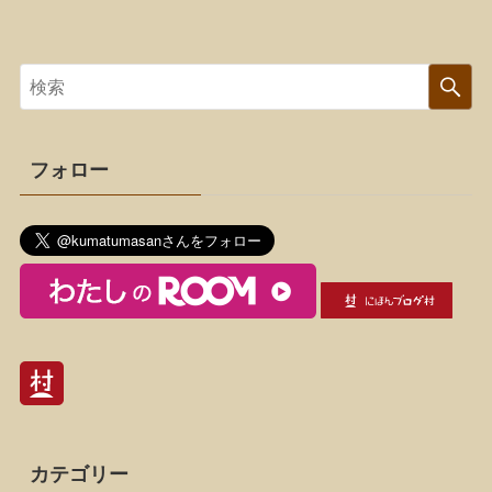
フォロー
カテゴリー