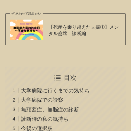
あわせて読みたい
【死産を乗り越えた夫婦①】メン
タル崩壊 診断編
目次
大学病院に行くまでの気持ち
大学病院での診察
無頭蓋症、無脳症の診断
診断時の私の気持ち
今後の選択肢