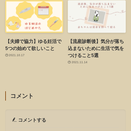
【夫婦で協力】ゆる妊活で
【流産診断後】気分が落ち
5つの始めて欲しいこと
込まないために生活で気を
つけること5選
2021.10.17
2021.11.14
コメント
コメントする