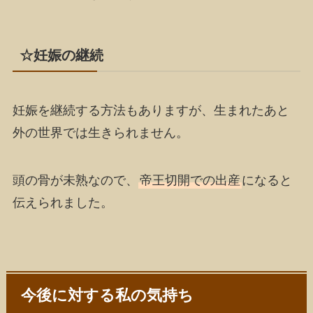
☆妊娠の継続
妊娠を継続する方法もありますが、
生まれたあと
外の世界では生きられません
。
頭の骨が未熟なので、
帝王切開での出産
になると
伝えられました。
今後に対する私の気持ち