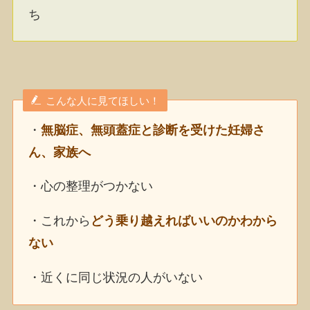
ち
こんな人に見てほしい！
・
無脳症、無頭蓋症と診断を受けた妊婦さ
ん、家族へ
・心の整理がつかない
・これから
どう乗り越えればいいのかわから
ない
・近くに同じ状況の人がいない