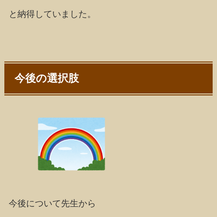
と納得していました。
今後の選択肢
今後について先生から