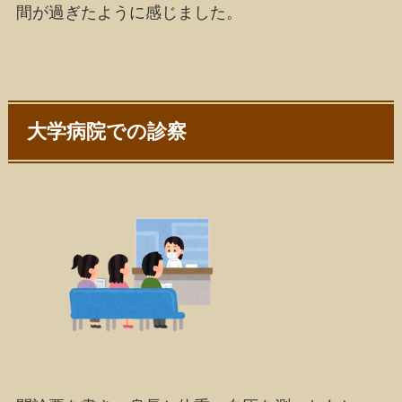
間が過ぎたように感じました。
大学病院での診察