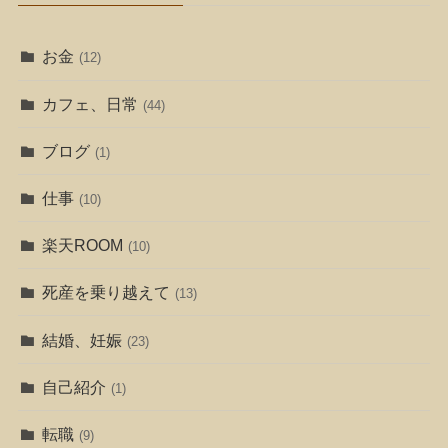
お金
(12)
カフェ、日常
(44)
ブログ
(1)
仕事
(10)
楽天ROOM
(10)
死産を乗り越えて
(13)
結婚、妊娠
(23)
自己紹介
(1)
転職
(9)