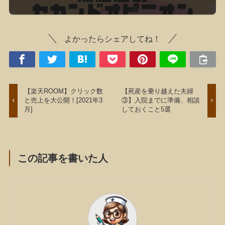
よかったらシェアしてね！
【楽天ROOM】クリック数
【死産を乗り越えた夫婦
と売上を大公開！[2021年3
③】入院までに準備、相談
月]
しておくこと5選
この記事を書いた人