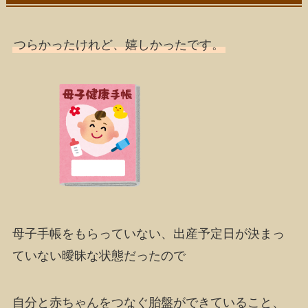
つらかったけれど、嬉しかった
です。
母子手帳をもらっていない、出産予定日が決まっ
ていない曖昧な状態だったので
自分と赤ちゃんをつなぐ胎盤ができている
こと、