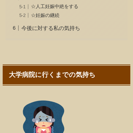
☆人工妊娠中絶をする
☆妊娠の継続
今後に対する私の気持ち
大学病院に行くまでの気持ち