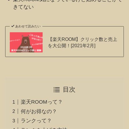
きてない
あわせて読みたい
【楽天ROOM】クリック数と売上
を大公開！[2021年2月]
目次
楽天ROOMって？
何がお得なの？
ランクって？