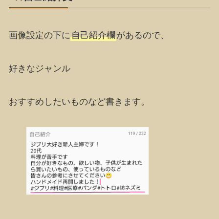
画像設定の下に
自己紹介欄
があるので、
好きなジャンル
おすすめしたいものなど書きます。