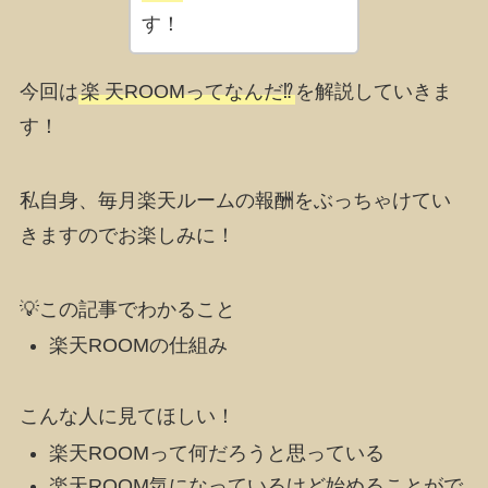
す！
今回は
楽
天ROOMってなんだ⁉
を解説していきま
す！
私自身、毎月楽天ルームの報酬をぶっちゃけてい
きますのでお楽しみに！
💡この記事でわかること
楽天ROOMの仕組み
こんな人に見てほしい！
楽天ROOMって何だろうと思っている
楽天ROOM気になっているけど始めることがで