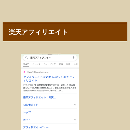
楽天アフィリエイト