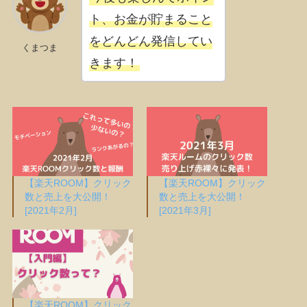
ト、お金が貯まること
をどんどん発信してい
くまつま
きます！
【楽天ROOM】クリック
【楽天ROOM】クリック
数と売上を大公開！
数と売上を大公開！
[2021年2月]
[2021年3月]
【楽天ROOM】クリック