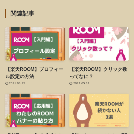
関連記事
【楽天ROOM】プロフィー
【楽天ROOM】クリック数
ル設定の方法
ってなに？
2021.06.15
2021.05.31