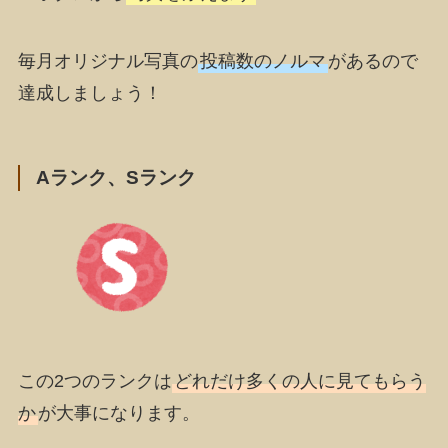
毎月オリジナル写真の
投稿数のノルマ
があるので
達成しましょう！
Aランク、Sランク
この2つのランクは
どれだけ多くの人に見てもらう
か
が大事になります。