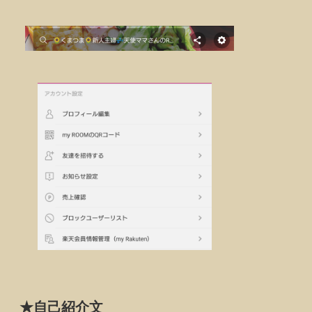
★自己紹介文