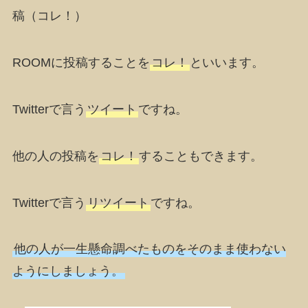
稿（コレ！）
ROOMに投稿することを
コレ！
といいます。
Twitterで言う
ツイート
ですね。
他の人の投稿を
コレ！
することもできます。
Twitterで言う
リツイート
ですね。
他の人が一生懸命調べたものをそのまま使わない
ようにしましょう。