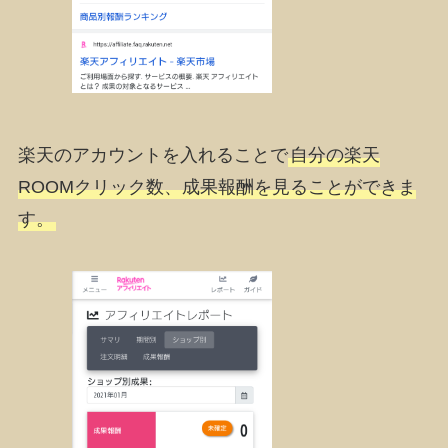
楽天のアカウントを入れることで
自分の楽天
ROOMクリック数、成果報酬を見ることができま
す。