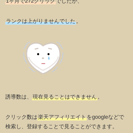
1ヶ月で272クリック
でしたが、
ランクは上がりませんでした
。
誘導数は、
現在見ることはできません
。
クリック数は
楽天アフィリエイト
をgoogleなどで
検索し、登録することで見ることができます。