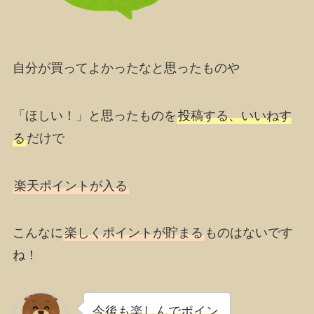
自分が買ってよかったなと思ったものや
「ほしい！」と思ったものを
投稿する、いいねす
る
だけで
楽天ポイントが入る
こんなに
楽しくポイントが貯まる
ものはないです
ね！
今後も楽しんでポイン