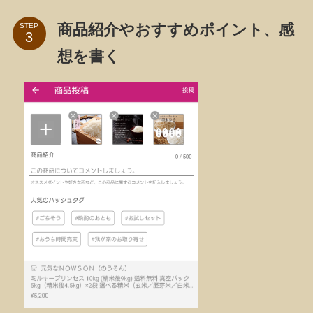
商品紹介やおすすめポイント、感
STEP
想を書く