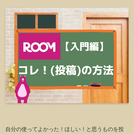
自分の使ってよかった！ほしい！と思うものを投