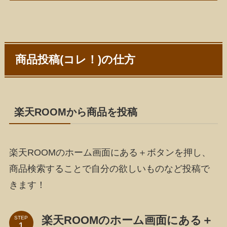
商品投稿(コレ！)の仕方
楽天ROOMから商品を投稿
楽天ROOMのホーム画面にある＋ボタンを押し、
商品検索することで自分の欲しいものなど投稿で
きます！
楽天ROOMのホーム画面にある＋
STEP