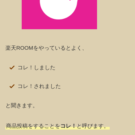
楽天ROOMをやっているとよく、
コレ！しました
コレ！されました
と聞きます。
商品投稿をすることを
コレ！
と呼びます。