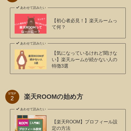
あわせて読みたい
【初心者必見！】楽天ルームっ
て何？
あわせて読みたい
【気になっているけれど聞けな
い】楽天ルームが続かない人の
特徴3選
STEP
楽天ROOMの始め方
あわせて読みたい
【楽天ROOM】プロフィール設
定の方法