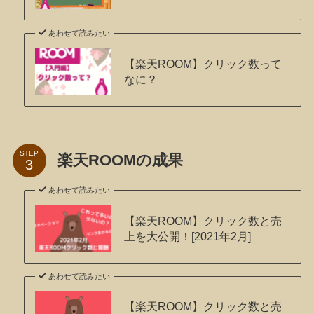
あわせて読みたい
【楽天ROOM】クリック数って
なに？
STEP
楽天ROOMの成果
あわせて読みたい
【楽天ROOM】クリック数と売
上を大公開！[2021年2月]
あわせて読みたい
【楽天ROOM】クリック数と売