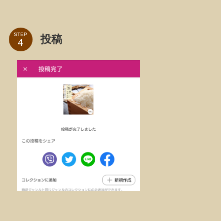
STEP
投稿