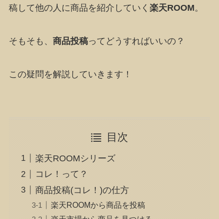
稿して他の人に商品を紹介していく
楽天ROOM
。
そもそも、
商品投稿
ってどうすればいいの？
この疑問を解説していきます！
目次
楽天ROOMシリーズ
コレ！って？
商品投稿(コレ！)の仕方
楽天ROOMから商品を投稿
楽天市場から商品を見つける