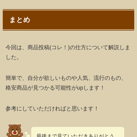
まとめ
今回は、商品投稿(コレ！)の仕方について解説しま
した。
簡単で、自分が欲しいものや人気、流行のもの、
格安商品が見つかる可能性がupします！
参考にしていただければと思います！
最後まで見ていただきありがとう