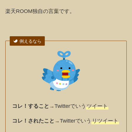
楽天ROOM独自の言葉です。
例えるなら
コレ！すること
→Twitterでいう
ツイート
コレ！されたこと
→Twitterでいう
リツイート