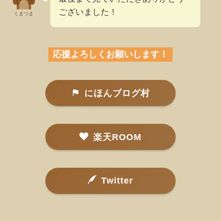
ございました！
くまつま
応援よろしくお願いします！
にほんブログ村
楽天ROOM
Twitter