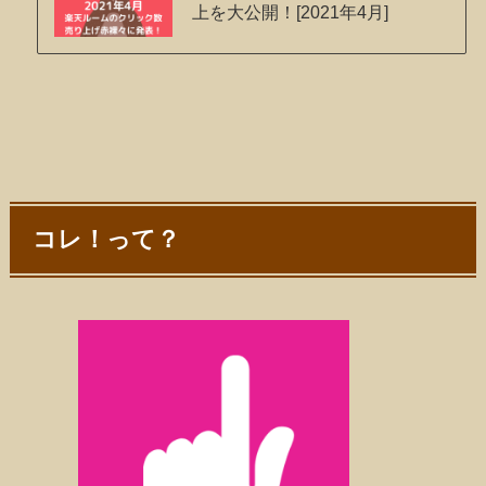
上を大公開！[2021年4月]
コレ！って？