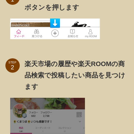
ボタンを押します
楽天市場の履歴や楽天ROOMの商
STEP
品検索で投稿したい商品を見つけ
ます