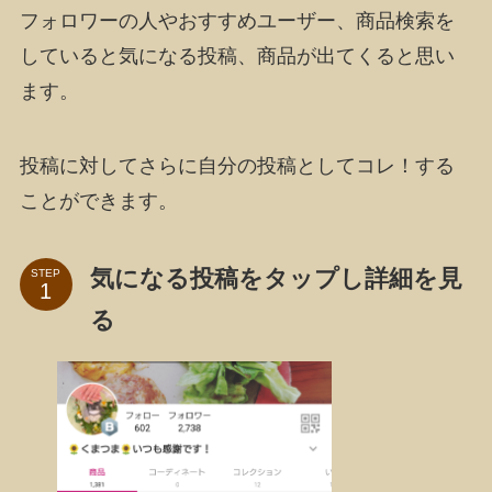
フォロワーの人やおすすめユーザー、商品検索を
していると気になる投稿、商品が出てくると思い
ます。
投稿に対してさらに自分の投稿としてコレ！する
ことができます。
気になる投稿をタップし詳細を見
STEP
る