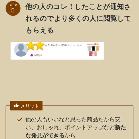
他の人のコレ！したことが通知さ
STEP
れるのでより多くの人に閲覧して
もらえる
メリット
他の人もいいなと思った商品だから安
い、おしゃれ、ポイントアップなど
新た
な発見ができる
から