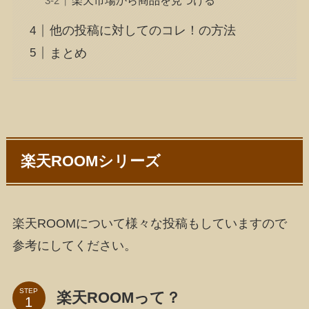
他の投稿に対してのコレ！の方法
まとめ
楽天ROOMシリーズ
楽天ROOMについて様々な投稿もしていますので
参考にしてください。
STEP
楽天ROOMって？