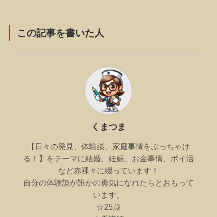
この記事を書いた人
くまつま
【日々の発見、体験談、家庭事情をぶっちゃけ
る！】をテーマに結婚、妊娠、お金事情、ポイ活
など赤裸々に綴っています！
自分の体験談が誰かの勇気になれたらとおもって
います。
☆25歳