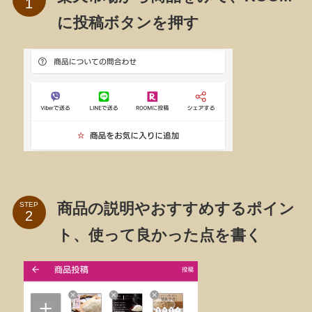
に投稿ボタンを押す
商品の説明やおすすめするポイン
STEP
ト、使って良かった点を書く