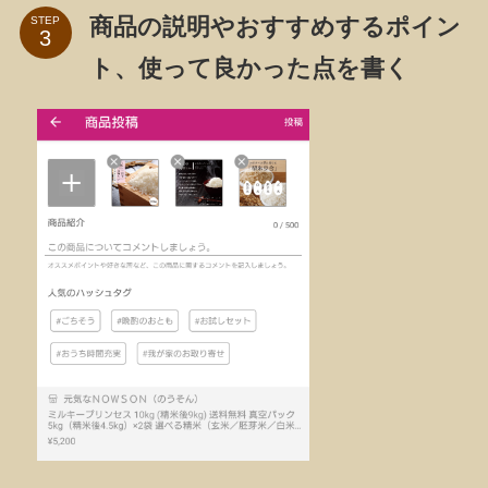
商品の説明やおすすめするポイン
STEP
ト、使って良かった点を書く