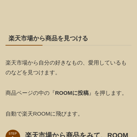
楽天市場から商品を見つける
楽天市場から自分の好きなもの、愛用しているも
のなどを見つけます。
商品ページの中の『
ROOMに投稿
』を押します。
自動で楽天ROOMに飛びます。
楽天市場から商品をみて、ROOM
STEP