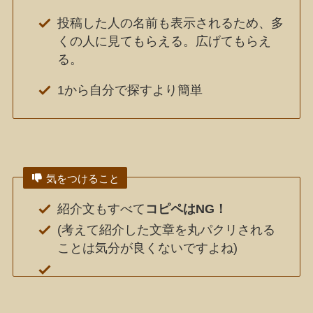
投稿した人の名前も表示されるため、多
くの人に見てもらえる。広げてもらえ
る。
1から自分で探すより簡単
気をつけること
紹介文もすべて
コピペはNG！
(考えて紹介した文章を丸パクリされる
ことは気分が良くないですよね)