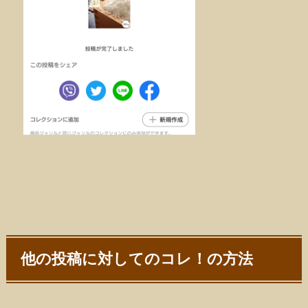
他の投稿に対してのコレ！の方法