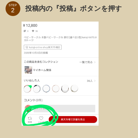
STEP
投稿内の『投稿』ボタンを押す