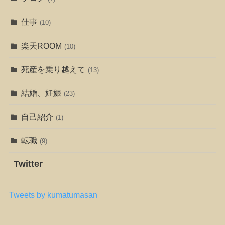
仕事
(10)
楽天ROOM
(10)
死産を乗り越えて
(13)
結婚、妊娠
(23)
自己紹介
(1)
転職
(9)
Twitter
Tweets by kumatumasan