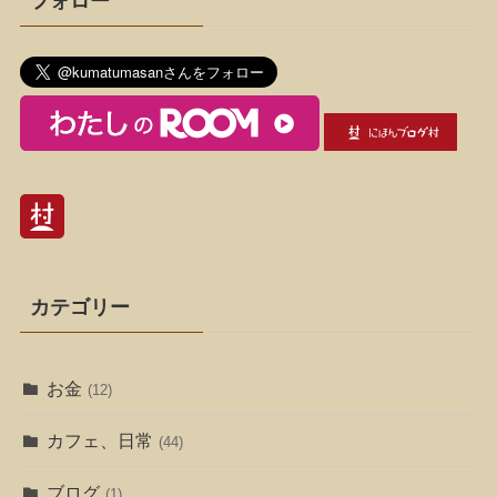
フォロー
カテゴリー
お金
(12)
カフェ、日常
(44)
ブログ
(1)