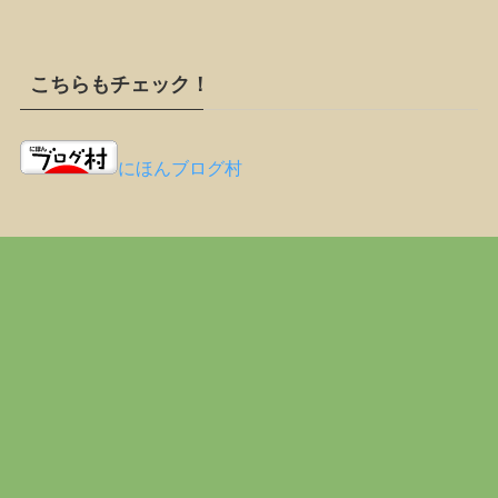
こちらもチェック！
にほんブログ村