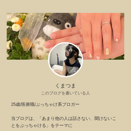
くまつま
このブログを書いている人
25歳/医療職/ぶっちゃけ系ブロガー
当ブログは、「あまり他の人は話さない、聞けないこ
とをぶっちゃける」をテーマに