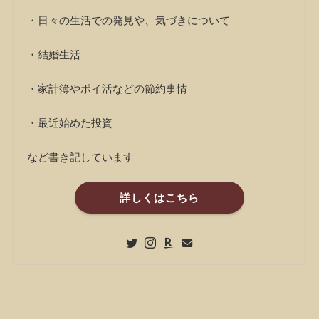
・日々の生活での発見や、気づきについて
・結婚生活
・家計簿やポイ活などの節約事情
・最近始めた投資
など書き記しています
詳しくはこちら