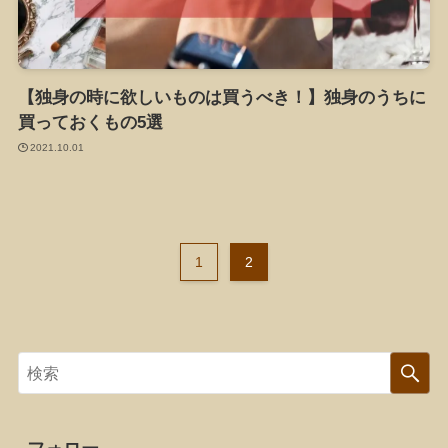
【独身の時に欲しいものは買うべき！】独身のうちに
買っておくもの5選
2021.10.01
1
2