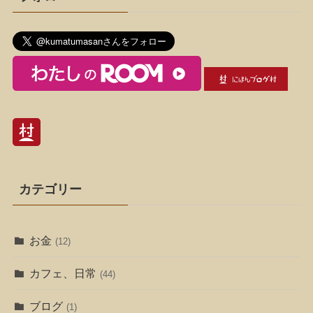
カテゴリー
お金
(12)
カフェ、日常
(44)
ブログ
(1)