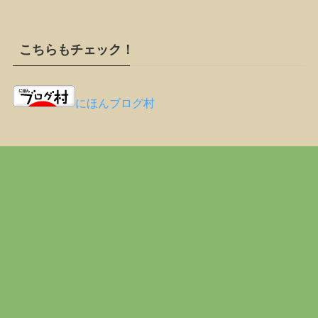
こちらもチェック！
にほんブログ村