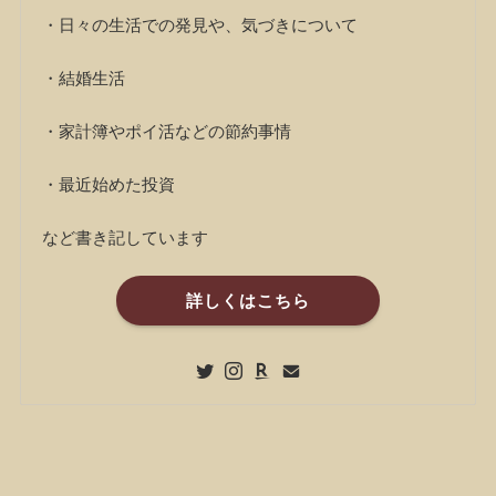
・日々の生活での発見や、気づきについて
・結婚生活
・家計簿やポイ活などの節約事情
・最近始めた投資
など書き記しています
詳しくはこちら