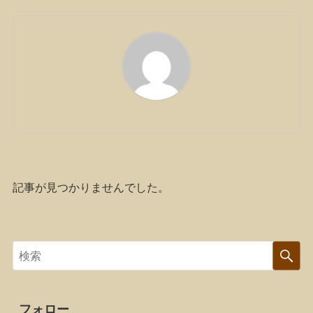
記事が見つかりませんでした。
フォロー