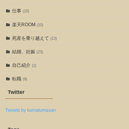
仕事
(10)
楽天ROOM
(10)
死産を乗り越えて
(13)
結婚、妊娠
(23)
自己紹介
(1)
転職
(9)
Twitter
Tweets by kumatumasan