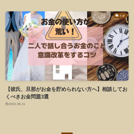
お金
【彼氏、旦那がお金を貯められない方へ】相談してお
くべきお金問題3選
2021.09.11