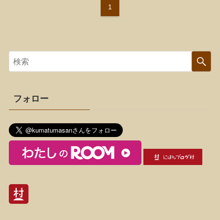
1
フォロー