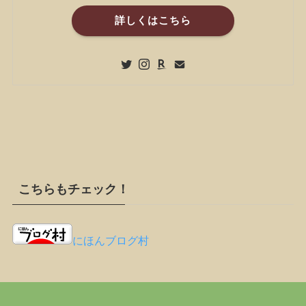
詳しくはこちら
こちらもチェック！
にほんブログ村