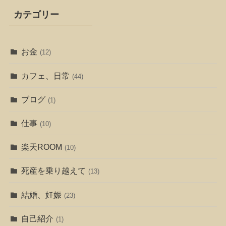
カテゴリー
お金
(12)
カフェ、日常
(44)
ブログ
(1)
仕事
(10)
楽天ROOM
(10)
死産を乗り越えて
(13)
結婚、妊娠
(23)
自己紹介
(1)