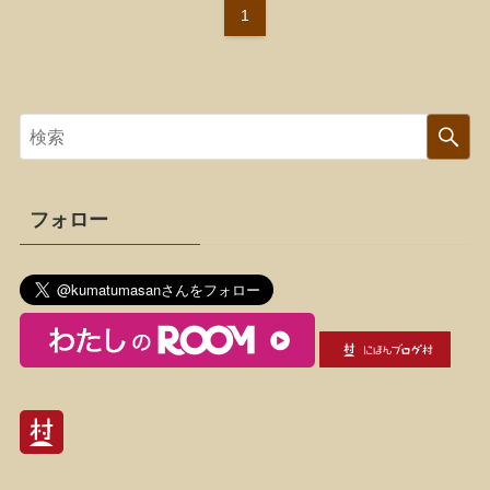
1
フォロー