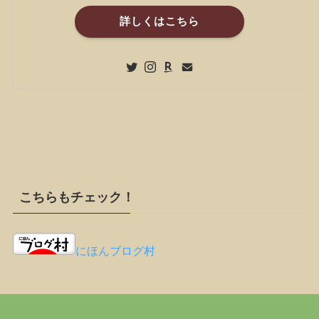
詳しくはこちら
こちらもチェック！
にほんブログ村