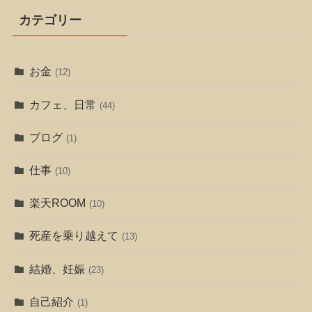
カテゴリー
お金
(12)
カフェ、日常
(44)
ブログ
(1)
仕事
(10)
楽天ROOM
(10)
死産を乗り越えて
(13)
結婚、妊娠
(23)
自己紹介
(1)