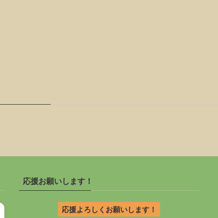
応援お願いします！
応援よろしくお願いします！