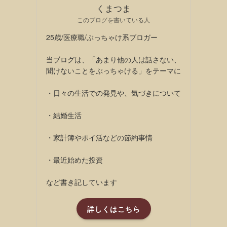
くまつま
このブログを書いている人
25歳/医療職/ぶっちゃけ系ブロガー
当ブログは、「あまり他の人は話さない、
聞けないことをぶっちゃける」をテーマに
・日々の生活での発見や、気づきについて
・結婚生活
・家計簿やポイ活などの節約事情
・最近始めた投資
など書き記しています
詳しくはこちら