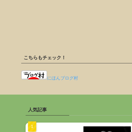
こちらもチェック！
にほんブログ村
人気記事