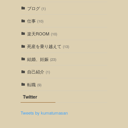
ブログ
(1)
仕事
(10)
楽天ROOM
(10)
死産を乗り越えて
(13)
結婚、妊娠
(23)
自己紹介
(1)
転職
(9)
Twitter
Tweets by kumatumasan