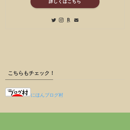
詳しくはこちら
こちらもチェック！
にほんブログ村