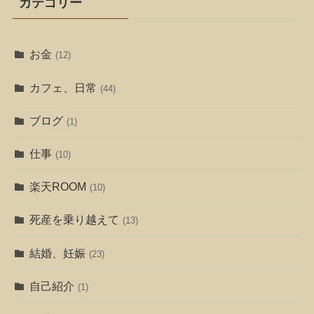
カテゴリー
お金
(12)
カフェ、日常
(44)
ブログ
(1)
仕事
(10)
楽天ROOM
(10)
死産を乗り越えて
(13)
結婚、妊娠
(23)
自己紹介
(1)