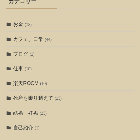
カテゴリー
お金
(12)
カフェ、日常
(44)
ブログ
(1)
仕事
(10)
楽天ROOM
(10)
死産を乗り越えて
(13)
結婚、妊娠
(23)
自己紹介
(1)