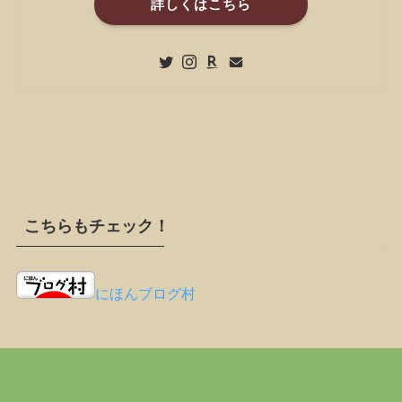
詳しくはこちら
こちらもチェック！
にほんブログ村