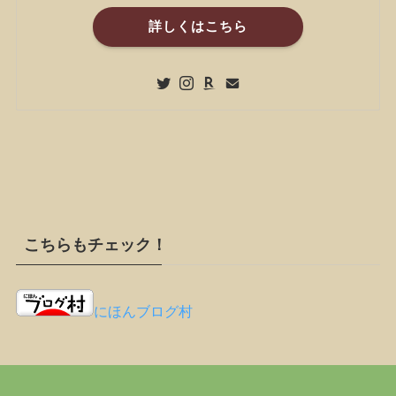
詳しくはこちら
こちらもチェック！
にほんブログ村