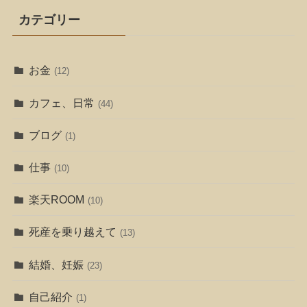
カテゴリー
お金
(12)
カフェ、日常
(44)
ブログ
(1)
仕事
(10)
楽天ROOM
(10)
死産を乗り越えて
(13)
結婚、妊娠
(23)
自己紹介
(1)