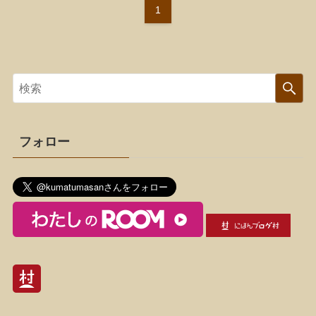
1
フォロー