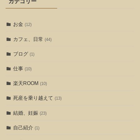
カテゴリー
お金
(12)
カフェ、日常
(44)
ブログ
(1)
仕事
(10)
楽天ROOM
(10)
死産を乗り越えて
(13)
結婚、妊娠
(23)
自己紹介
(1)