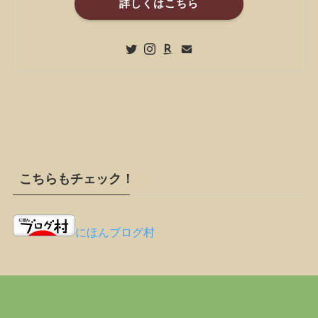
詳しくはこちら
こちらもチェック！
にほんブログ村