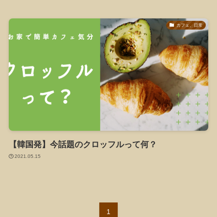
カフェ、日常
【韓国発】今話題のクロッフルって何？
2021.05.15
1