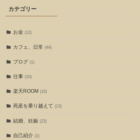
カテゴリー
お金
(12)
カフェ、日常
(44)
ブログ
(1)
仕事
(10)
楽天ROOM
(10)
死産を乗り越えて
(13)
結婚、妊娠
(23)
自己紹介
(1)