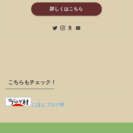
詳しくはこちら
こちらもチェック！
にほんブログ村