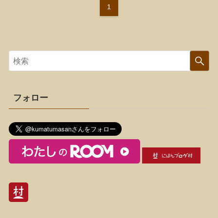
1
フォロー