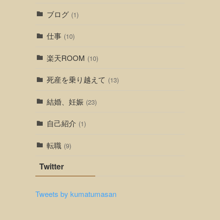
ブログ
(1)
仕事
(10)
楽天ROOM
(10)
死産を乗り越えて
(13)
結婚、妊娠
(23)
自己紹介
(1)
転職
(9)
Twitter
Tweets by kumatumasan