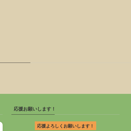
応援お願いします！
応援よろしくお願いします！