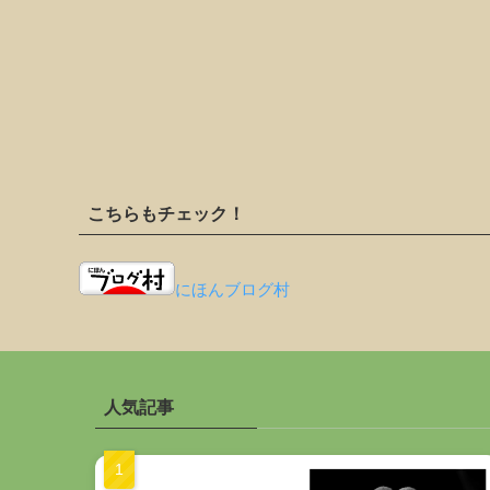
こちらもチェック！
にほんブログ村
人気記事