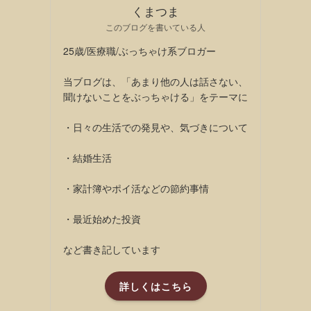
くまつま
このブログを書いている人
25歳/医療職/ぶっちゃけ系ブロガー
当ブログは、「あまり他の人は話さない、
聞けないことをぶっちゃける」をテーマに
・日々の生活での発見や、気づきについて
・結婚生活
・家計簿やポイ活などの節約事情
・最近始めた投資
など書き記しています
詳しくはこちら