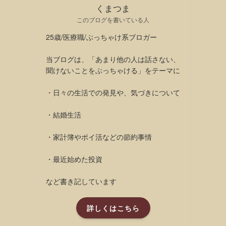
くまつま
このブログを書いている人
25歳/医療職/ぶっちゃけ系ブロガー
当ブログは、「あまり他の人は話さない、
聞けないことをぶっちゃける」をテーマに
・日々の生活での発見や、気づきについて
・結婚生活
・家計簿やポイ活などの節約事情
・最近始めた投資
など書き記しています
詳しくはこちら