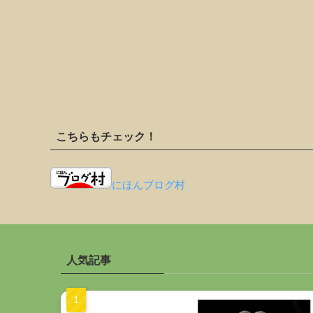
こちらもチェック！
にほんブログ村
人気記事