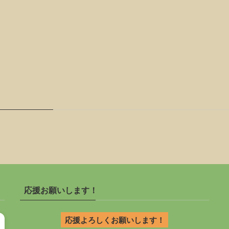
応援お願いします！
応援よろしくお願いします！