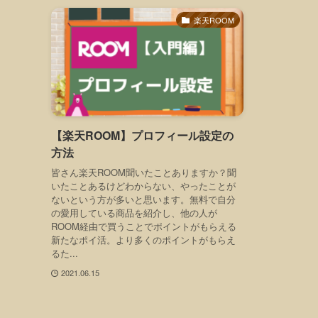
楽天ROOM
【楽天ROOM】プロフィール設定の
方法
皆さん楽天ROOM聞いたことありますか？聞
いたことあるけどわからない、やったことが
ないという方が多いと思います。無料で自分
の愛用している商品を紹介し、他の人が
ROOM経由で買うことでポイントがもらえる
新たなポイ活。より多くのポイントがもらえ
るた...
2021.06.15