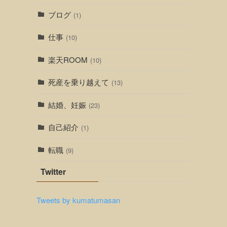
ブログ
(1)
仕事
(10)
楽天ROOM
(10)
死産を乗り越えて
(13)
結婚、妊娠
(23)
自己紹介
(1)
転職
(9)
Twitter
Tweets by kumatumasan