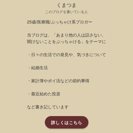
くまつま
このブログを書いている人
25歳/医療職/ぶっちゃけ系ブロガー
当ブログは、「あまり他の人は話さない、
聞けないことをぶっちゃける」をテーマに
・日々の生活での発見や、気づきについて
・結婚生活
・家計簿やポイ活などの節約事情
・最近始めた投資
など書き記しています
詳しくはこちら