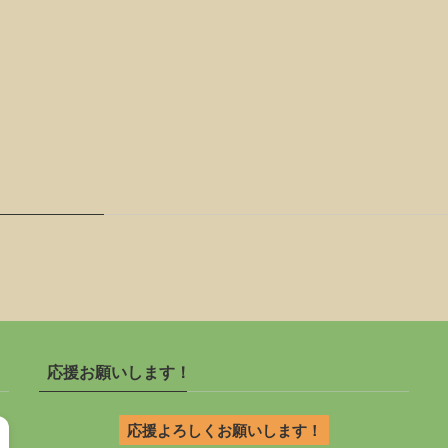
応援お願いします！
応援よろしくお願いします！