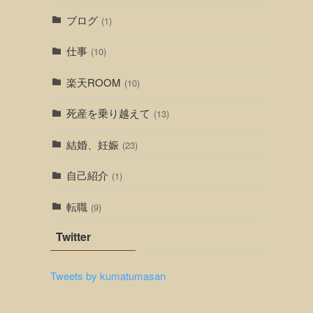
ブログ
(1)
仕事
(10)
楽天ROOM
(10)
死産を乗り越えて
(13)
結婚、妊娠
(23)
自己紹介
(1)
転職
(9)
Twitter
Tweets by kumatumasan