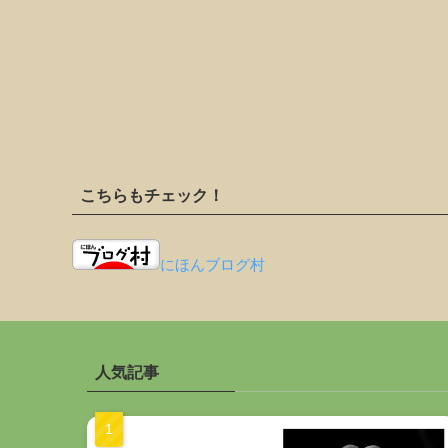
こちらもチェック！
にほんブログ村
人気記事