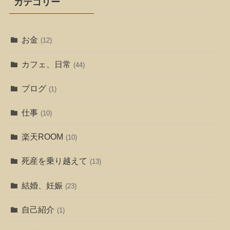
カテゴリー
お金
(12)
カフェ、日常
(44)
ブログ
(1)
仕事
(10)
楽天ROOM
(10)
死産を乗り越えて
(13)
結婚、妊娠
(23)
自己紹介
(1)