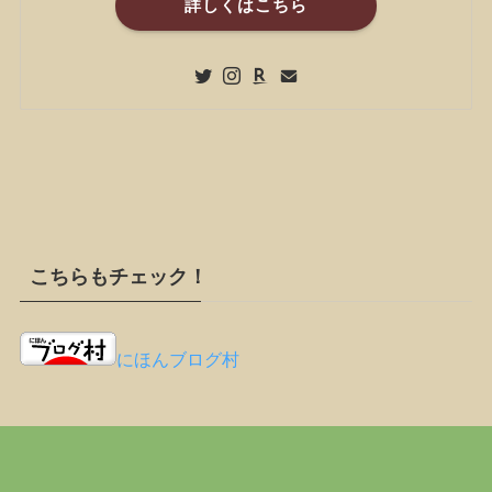
詳しくはこちら
こちらもチェック！
にほんブログ村