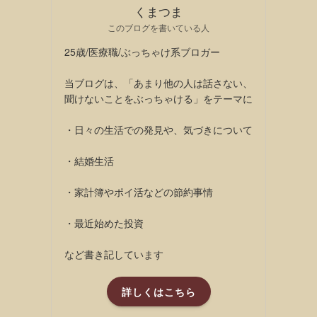
くまつま
このブログを書いている人
25歳/医療職/ぶっちゃけ系ブロガー
当ブログは、「あまり他の人は話さない、
聞けないことをぶっちゃける」をテーマに
・日々の生活での発見や、気づきについて
・結婚生活
・家計簿やポイ活などの節約事情
・最近始めた投資
など書き記しています
詳しくはこちら