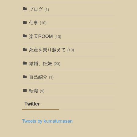
ブログ
(1)
仕事
(10)
楽天ROOM
(10)
死産を乗り越えて
(13)
結婚、妊娠
(23)
自己紹介
(1)
転職
(9)
Twitter
Tweets by kumatumasan