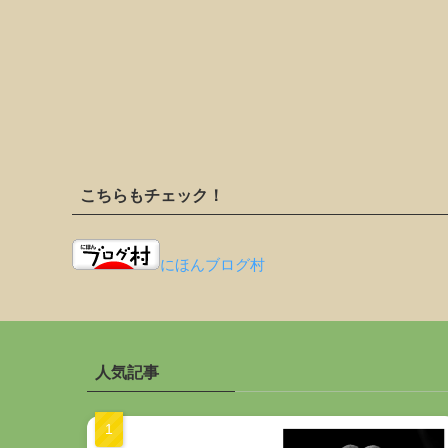
こちらもチェック！
にほんブログ村
人気記事