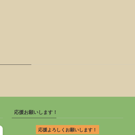
応援お願いします！
応援よろしくお願いします！