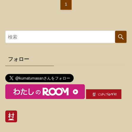
1
フォロー