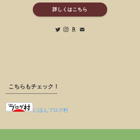
詳しくはこちら
こちらもチェック！
にほんブログ村