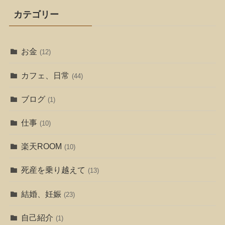
カテゴリー
お金
(12)
カフェ、日常
(44)
ブログ
(1)
仕事
(10)
楽天ROOM
(10)
死産を乗り越えて
(13)
結婚、妊娠
(23)
自己紹介
(1)