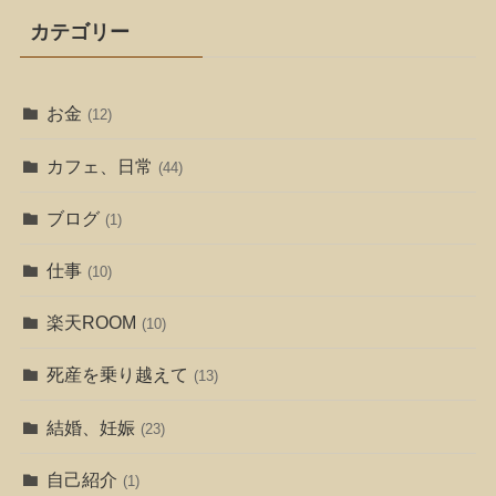
カテゴリー
お金
(12)
カフェ、日常
(44)
ブログ
(1)
仕事
(10)
楽天ROOM
(10)
死産を乗り越えて
(13)
結婚、妊娠
(23)
自己紹介
(1)