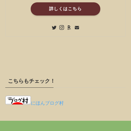
詳しくはこちら
こちらもチェック！
にほんブログ村