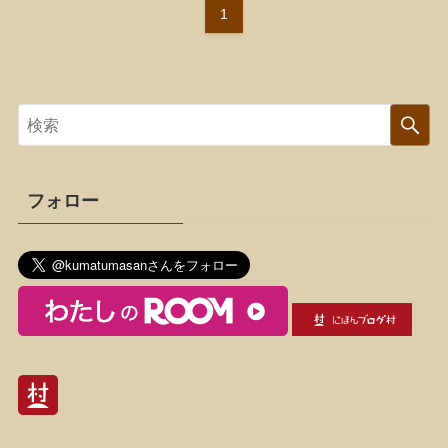
1
フォロー