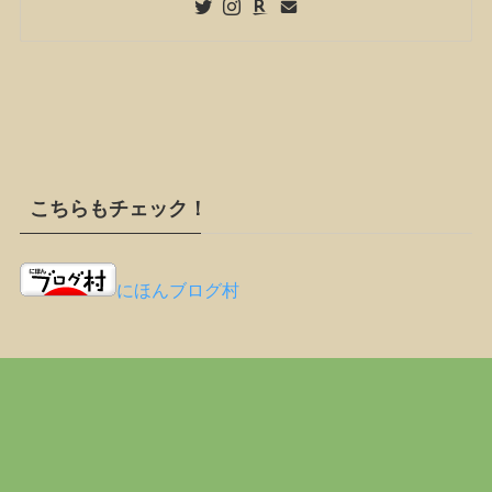
こちらもチェック！
にほんブログ村