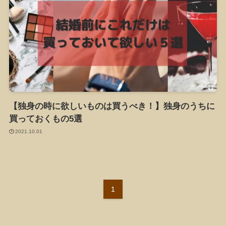
【独身の時に欲しいものは買うべき！】独身のうちに
買っておくもの5選
2021.10.01
1