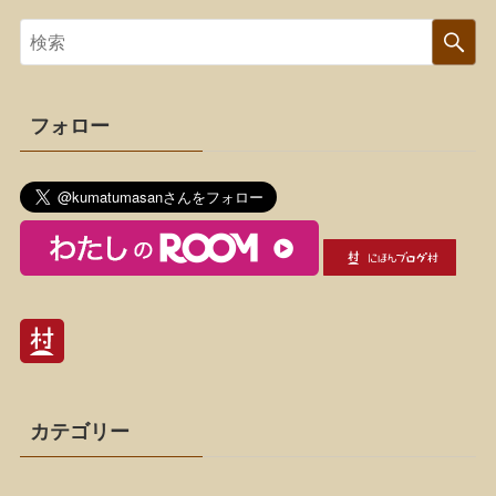
フォロー
カテゴリー