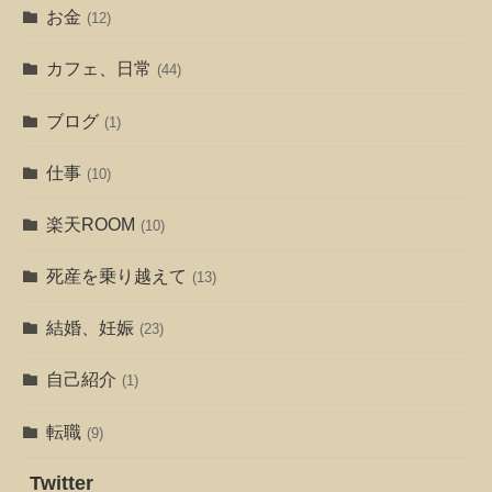
お金
(12)
カフェ、日常
(44)
ブログ
(1)
仕事
(10)
楽天ROOM
(10)
死産を乗り越えて
(13)
結婚、妊娠
(23)
自己紹介
(1)
転職
(9)
Twitter