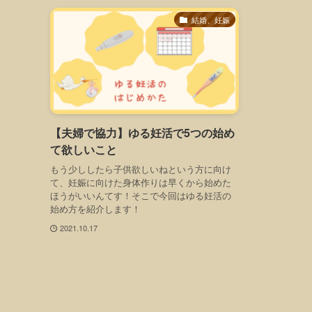
結婚、妊娠
【夫婦で協力】ゆる妊活で5つの始め
て欲しいこと
もう少ししたら子供欲しいねという方に向け
て、妊娠に向けた身体作りは早くから始めた
ほうがいいんてす！そこで今回はゆる妊活の
始め方を紹介します！
2021.10.17