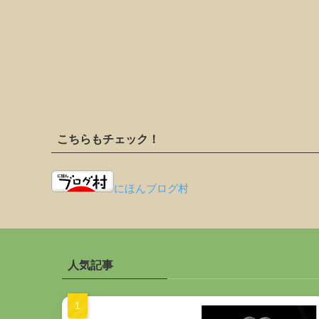
こちらもチェック！
にほんブログ村
人気記事