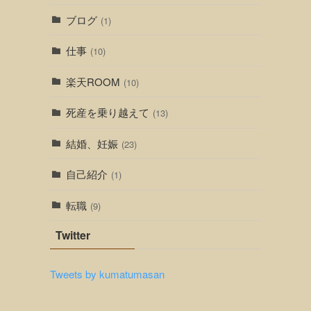
ブログ
(1)
仕事
(10)
楽天ROOM
(10)
死産を乗り越えて
(13)
結婚、妊娠
(23)
自己紹介
(1)
転職
(9)
Twitter
Tweets by kumatumasan