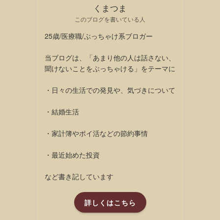
くまつま
このブログを書いている人
25歳/医療職/ぶっちゃけ系ブロガー
当ブログは、「あまり他の人は話さない、
聞けないことをぶっちゃける」をテーマに
・日々の生活での発見や、気づきについて
・結婚生活
・家計簿やポイ活などの節約事情
・最近始めた投資
など書き記しています
詳しくはこちら