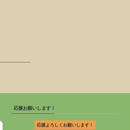
応援お願いします！
応援よろしくお願いします！