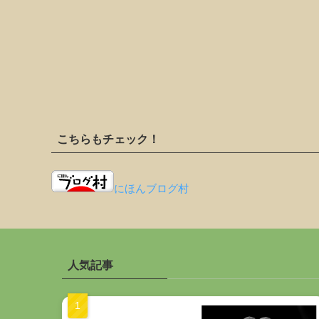
こちらもチェック！
にほんブログ村
人気記事