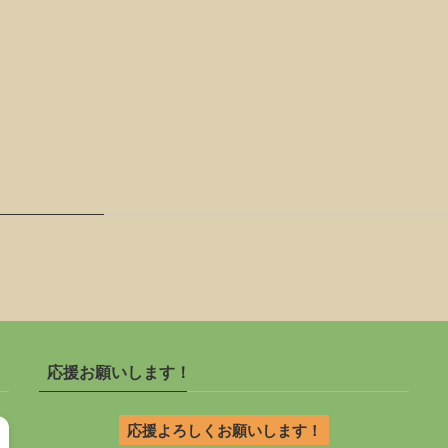
応援お願いします！
応援よろしくお願いします！