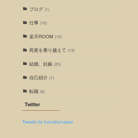
ブログ
(1)
仕事
(10)
楽天ROOM
(10)
死産を乗り越えて
(13)
結婚、妊娠
(23)
自己紹介
(1)
転職
(9)
Twitter
Tweets by kumatumasan