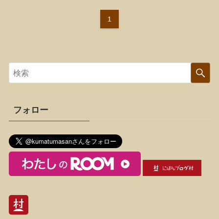
1
フォロー