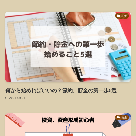
お金
何から始めればいいの？節約、貯金の第一歩5選
2021.09.21
お金