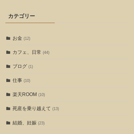
カテゴリー
お金
(12)
カフェ、日常
(44)
ブログ
(1)
仕事
(10)
楽天ROOM
(10)
死産を乗り越えて
(13)
結婚、妊娠
(23)