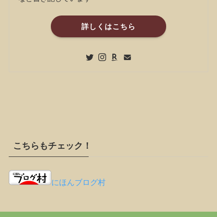
詳しくはこちら
こちらもチェック！
にほんブログ村