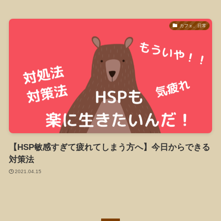
カフェ、日常
【HSP敏感すぎて疲れてしまう方へ】今日からできる
対策法
2021.04.15