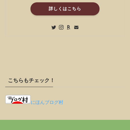
詳しくはこちら
こちらもチェック！
にほんブログ村