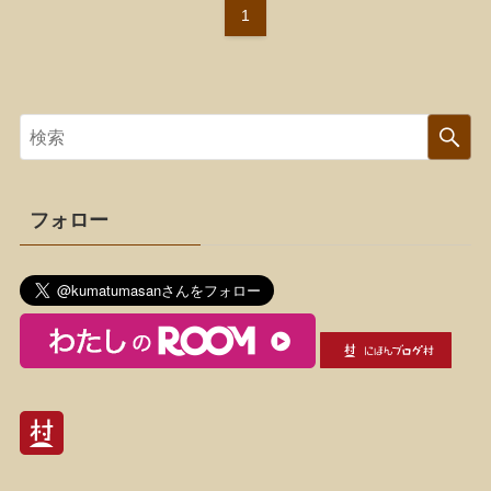
1
フォロー