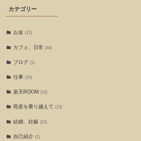
カテゴリー
お金
(12)
カフェ、日常
(44)
ブログ
(1)
仕事
(10)
楽天ROOM
(10)
死産を乗り越えて
(13)
結婚、妊娠
(23)
自己紹介
(1)