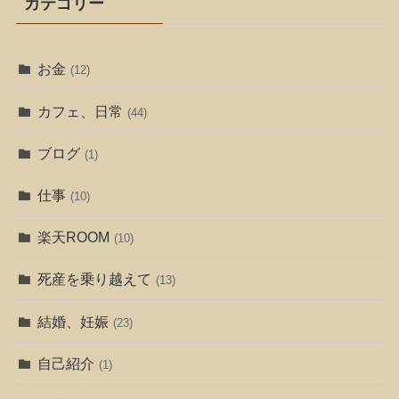
カテゴリー
お金
(12)
カフェ、日常
(44)
ブログ
(1)
仕事
(10)
楽天ROOM
(10)
死産を乗り越えて
(13)
結婚、妊娠
(23)
自己紹介
(1)