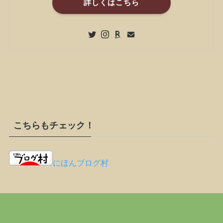
詳しくはこちら
こちらもチェック！
にほんブログ村