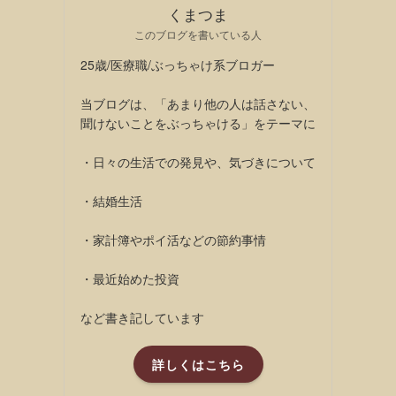
くまつま
このブログを書いている人
25歳/医療職/ぶっちゃけ系ブロガー
当ブログは、「あまり他の人は話さない、
聞けないことをぶっちゃける」をテーマに
・日々の生活での発見や、気づきについて
・結婚生活
・家計簿やポイ活などの節約事情
・最近始めた投資
など書き記しています
詳しくはこちら