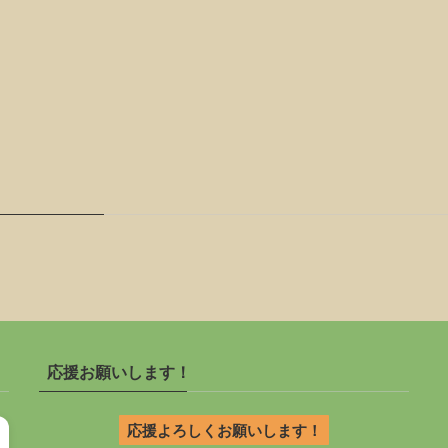
応援お願いします！
応援よろしくお願いします！