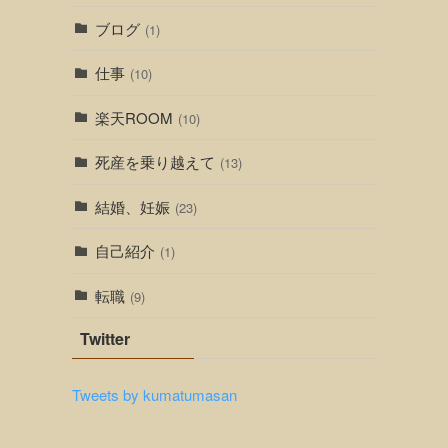
ブログ
(1)
仕事
(10)
楽天ROOM
(10)
死産を乗り越えて
(13)
結婚、妊娠
(23)
自己紹介
(1)
転職
(9)
Twitter
Tweets by kumatumasan