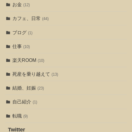
お金
(12)
カフェ、日常
(44)
ブログ
(1)
仕事
(10)
楽天ROOM
(10)
死産を乗り越えて
(13)
結婚、妊娠
(23)
自己紹介
(1)
転職
(9)
Twitter