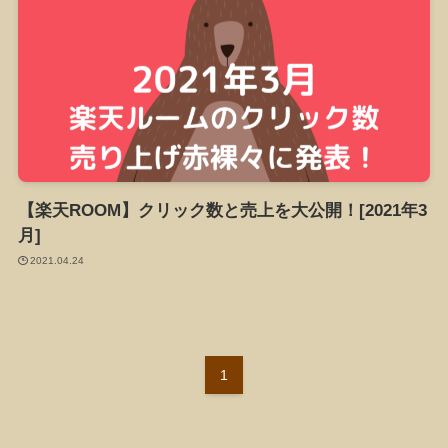
【楽天ROOM】クリック数と売上を大公開！[2021年3
月]
2021.04.24
1