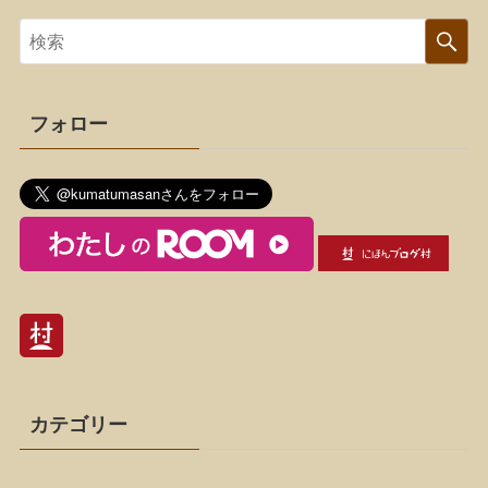
フォロー
カテゴリー