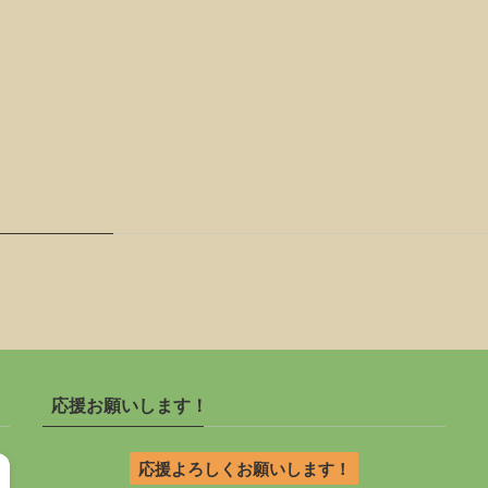
応援お願いします！
応援よろしくお願いします！