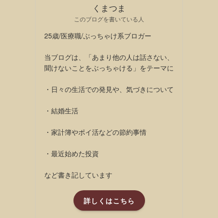
くまつま
このブログを書いている人
25歳/医療職/ぶっちゃけ系ブロガー
当ブログは、「あまり他の人は話さない、
聞けないことをぶっちゃける」をテーマに
・日々の生活での発見や、気づきについて
・結婚生活
・家計簿やポイ活などの節約事情
・最近始めた投資
など書き記しています
詳しくはこちら