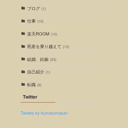
ブログ
(1)
仕事
(10)
楽天ROOM
(10)
死産を乗り越えて
(13)
結婚、妊娠
(23)
自己紹介
(1)
転職
(9)
Twitter
Tweets by kumatumasan