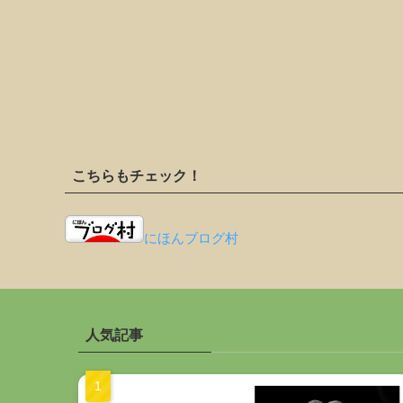
こちらもチェック！
にほんブログ村
人気記事