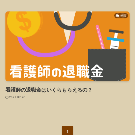
転職
看護師の退職金はいくらもらえるの？
2021.07.20
1