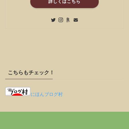
詳しくはこちら
こちらもチェック！
にほんブログ村