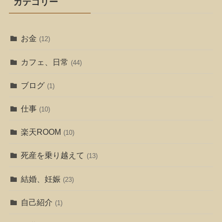
カテゴリー
お金
(12)
カフェ、日常
(44)
ブログ
(1)
仕事
(10)
楽天ROOM
(10)
死産を乗り越えて
(13)
結婚、妊娠
(23)
自己紹介
(1)