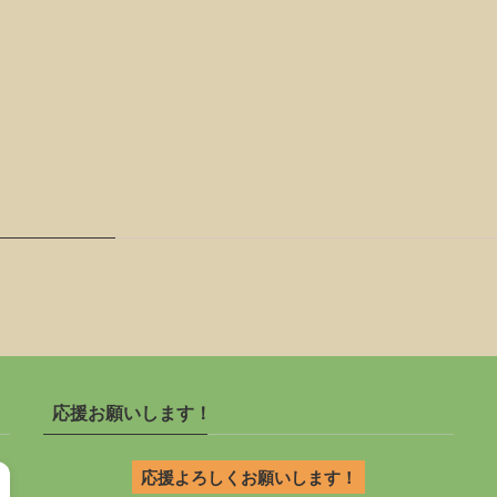
応援お願いします！
応援よろしくお願いします！