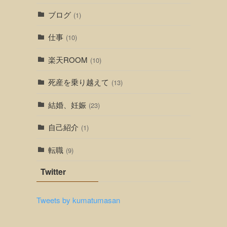
ブログ
(1)
仕事
(10)
楽天ROOM
(10)
死産を乗り越えて
(13)
結婚、妊娠
(23)
自己紹介
(1)
転職
(9)
Twitter
Tweets by kumatumasan