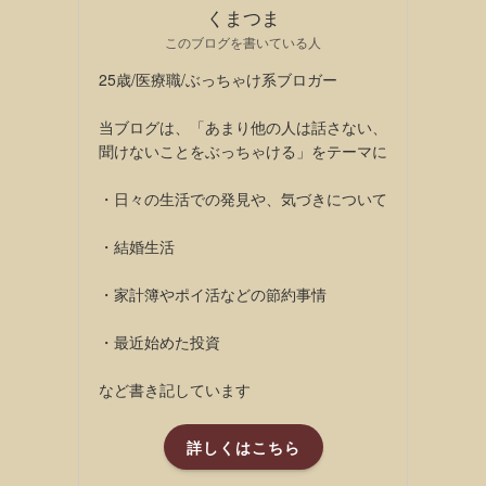
くまつま
このブログを書いている人
25歳/医療職/ぶっちゃけ系ブロガー
当ブログは、「あまり他の人は話さない、
聞けないことをぶっちゃける」をテーマに
・日々の生活での発見や、気づきについて
・結婚生活
・家計簿やポイ活などの節約事情
・最近始めた投資
など書き記しています
詳しくはこちら