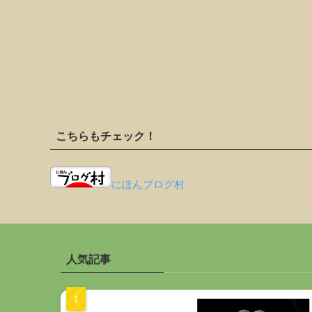
こちらもチェック！
にほんブログ村
人気記事