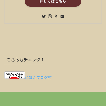
詳しくはこちら
こちらもチェック！
にほんブログ村