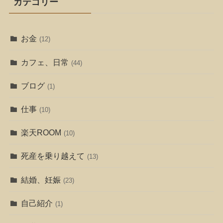
カテゴリー
お金
(12)
カフェ、日常
(44)
ブログ
(1)
仕事
(10)
楽天ROOM
(10)
死産を乗り越えて
(13)
結婚、妊娠
(23)
自己紹介
(1)