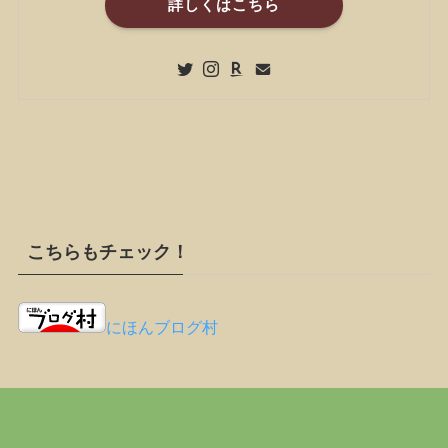
詳しくはこちら
こちらもチェック！
にほんブログ村