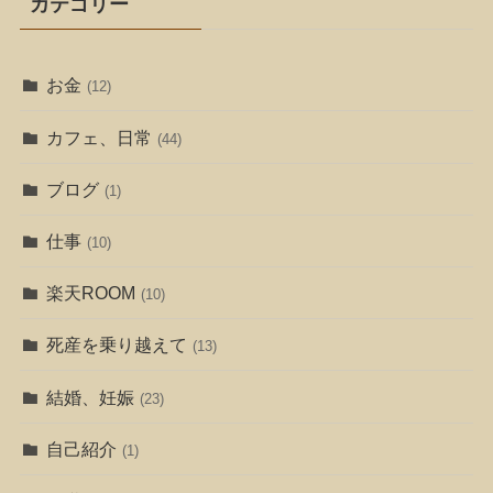
カテゴリー
お金
(12)
カフェ、日常
(44)
ブログ
(1)
仕事
(10)
楽天ROOM
(10)
死産を乗り越えて
(13)
結婚、妊娠
(23)
自己紹介
(1)