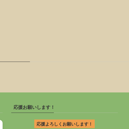
応援お願いします！
応援よろしくお願いします！