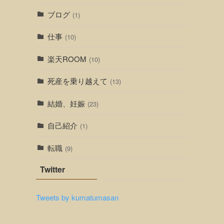
ブログ
(1)
仕事
(10)
楽天ROOM
(10)
死産を乗り越えて
(13)
結婚、妊娠
(23)
自己紹介
(1)
転職
(9)
Twitter
Tweets by kumatumasan