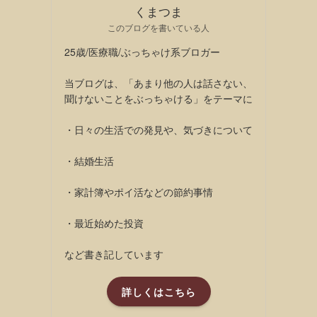
くまつま
このブログを書いている人
25歳/医療職/ぶっちゃけ系ブロガー
当ブログは、「あまり他の人は話さない、
聞けないことをぶっちゃける」をテーマに
・日々の生活での発見や、気づきについて
・結婚生活
・家計簿やポイ活などの節約事情
・最近始めた投資
など書き記しています
詳しくはこちら