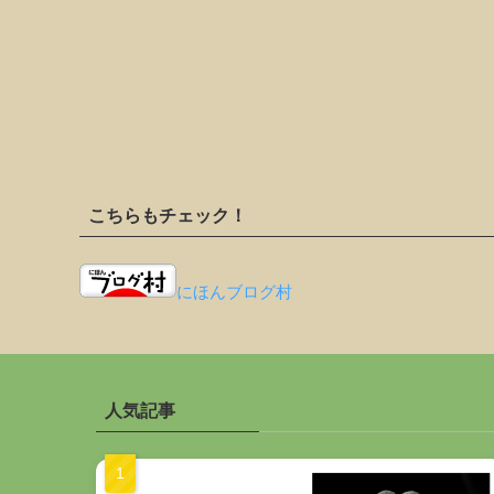
こちらもチェック！
にほんブログ村
人気記事