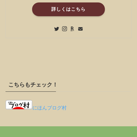
詳しくはこちら
こちらもチェック！
にほんブログ村