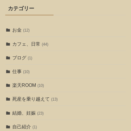
カテゴリー
お金
(12)
カフェ、日常
(44)
ブログ
(1)
仕事
(10)
楽天ROOM
(10)
死産を乗り越えて
(13)
結婚、妊娠
(23)
自己紹介
(1)