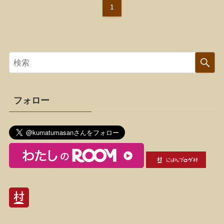
1
フォロー