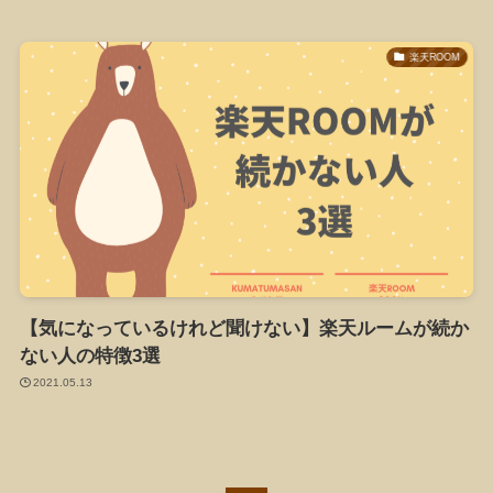
楽天ROOM
【気になっているけれど聞けない】楽天ルームが続か
ない人の特徴3選
2021.05.13