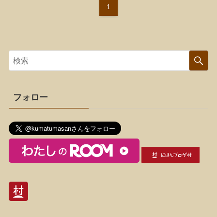
1
フォロー