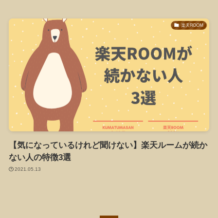
楽天ROOM
【気になっているけれど聞けない】楽天ルームが続か
ない人の特徴3選
2021.05.13