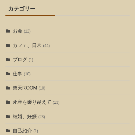
カテゴリー
お金
(12)
カフェ、日常
(44)
ブログ
(1)
仕事
(10)
楽天ROOM
(10)
死産を乗り越えて
(13)
結婚、妊娠
(23)
自己紹介
(1)