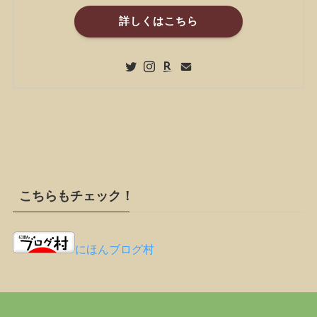
詳しくはこちら
こちらもチェック！
にほんブログ村