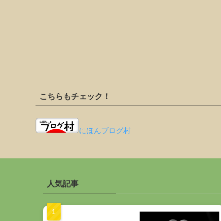
こちらもチェック！
にほんブログ村
人気記事