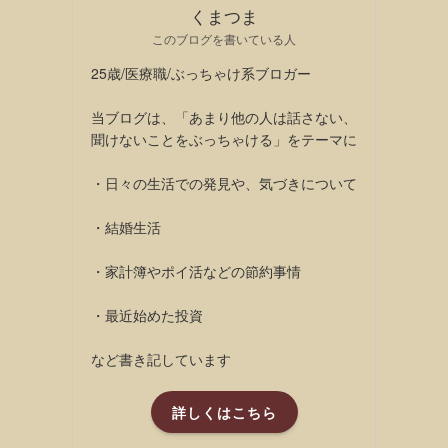
くまつま
このブログを書いている人
25歳/医療職/ぶっちゃけ系ブロガー
当ブログは、「あまり他の人は話さない、
聞けないことをぶっちゃける」をテーマに
・日々の生活での発見や、気づきについて
・結婚生活
・家計簿やポイ活などの節約事情
・最近始めた投資
など書き記しています
詳しくはこちら