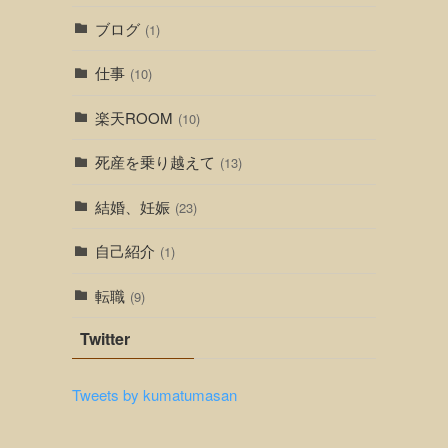
ブログ
(1)
仕事
(10)
楽天ROOM
(10)
死産を乗り越えて
(13)
結婚、妊娠
(23)
自己紹介
(1)
転職
(9)
Twitter
Tweets by kumatumasan