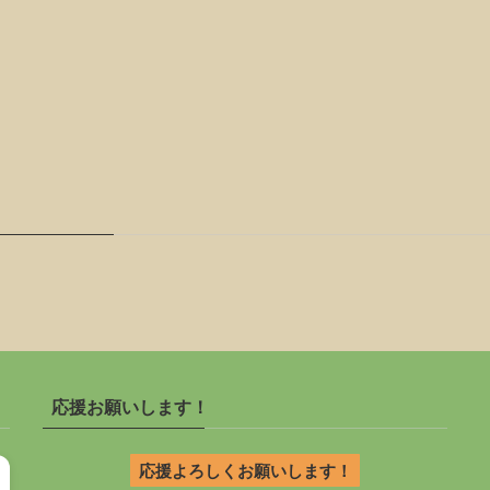
応援お願いします！
応援よろしくお願いします！